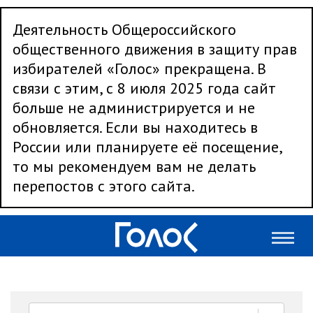
Деятельность Общероссийского
общественного движения в защиту прав
избирателей «Голос» прекращена. В
связи с этим, с 8 июля 2025 года сайт
больше не администрируется и не
обновляется. Если вы находитесь в
России или планируете её посещение,
то мы рекомендуем вам не делать
перепостов с этого сайта.