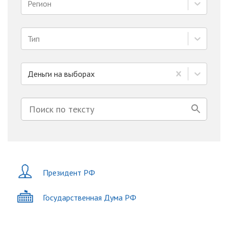
Регион
Тип
Деньги на выборах
Президент РФ
Государственная Дума РФ