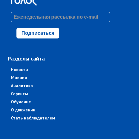
Подписаться
Разделы сайта
Новости
Мнения
Аналитика
Сервисы
Обучение
О движении
Стать наблюдателем