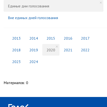
Единые дни голосования
Вне единых дней голосования
2013
2014
2015
2016
2017
2018
2019
2020
2021
2022
2023
2024
Материалов
:
0