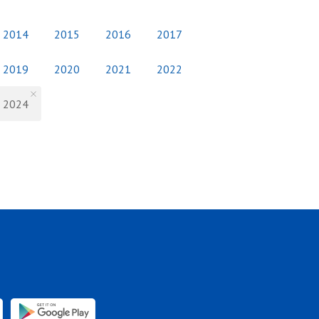
2014
2015
2016
2017
2019
2020
2021
2022
2024