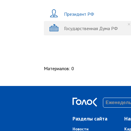
Президент РФ
Государственная Дума РФ
Материалов
:
0
Разделы сайта
На
Новости
Ка