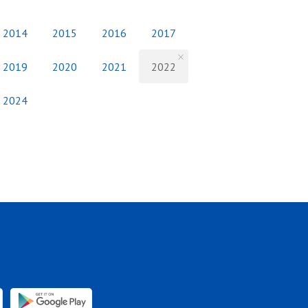
2014
2015
2016
2017
2019
2020
2021
2022
2024