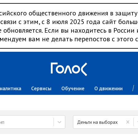
сийского общественного движения в защиту
связи с этим, с 8 июля 2025 года сайт больш
 обновляется. Если вы находитесь в России
мендуем вам не делать перепостов с этого с
налитика
Сервисы
Обучение
О движении
ип
Деньги на выборах