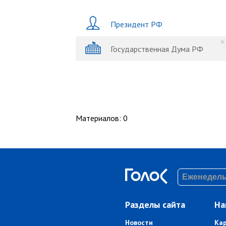
Президент РФ
Государственная Дума РФ
Материалов
:
0
Разделы сайта
На
Новости
Ка