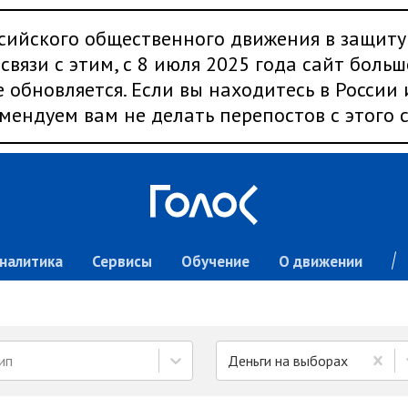
сийского общественного движения в защиту
связи с этим, с 8 июля 2025 года сайт больш
 обновляется. Если вы находитесь в России
мендуем вам не делать перепостов с этого с
налитика
Сервисы
Обучение
О движении
ип
Деньги на выборах