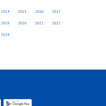
2014
2015
2016
2017
2019
2020
2021
2022
2024