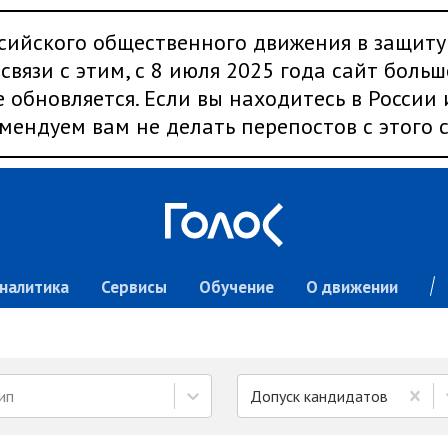
сийского общественного движения в защиту
связи с этим, с 8 июля 2025 года сайт больш
 обновляется. Если вы находитесь в России
мендуем вам не делать перепостов с этого с
налитика
Сервисы
Обучение
О движении
ип
Допуск кандидатов