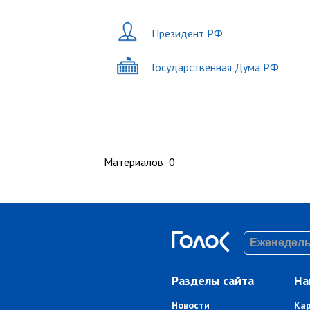
Президент РФ
Государственная Дума РФ
Материалов
:
0
Разделы сайта
На
Новости
Ка