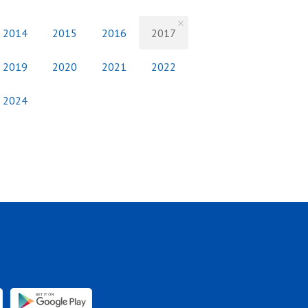
2014
2015
2016
2017
2019
2020
2021
2022
2024