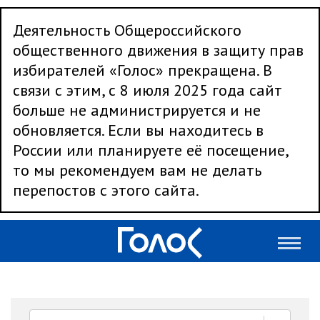
Деятельность Общероссийского
общественного движения в защиту прав
избирателей «Голос» прекращена. В
связи с этим, с 8 июля 2025 года сайт
больше не администрируется и не
обновляется. Если вы находитесь в
России или планируете её посещение,
то мы рекомендуем вам не делать
перепостов с этого сайта.