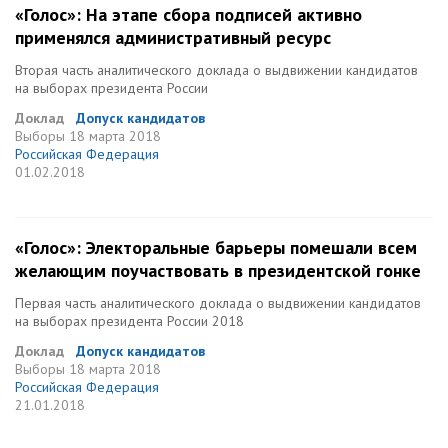
«Голос»: На этапе сбора подписей активно
применялся административный ресурс
Вторая часть аналитического доклада о выдвижении кандидатов
на выборах президента России
Доклад
Допуск кандидатов
Выборы
18 марта 2018
Российская Федерация
01.02.2018
«Голос»: Электоральные барьеры помешали всем
желающим поучаствовать в президентской гонке
Первая часть аналитического доклада о выдвижении кандидатов
на выборах президента России 2018
Доклад
Допуск кандидатов
Выборы
18 марта 2018
Российская Федерация
21.01.2018