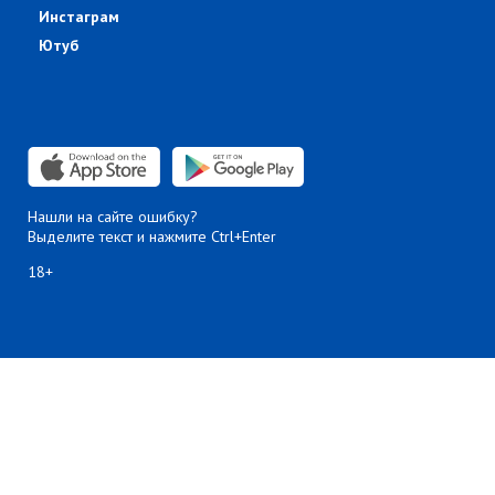
Инстаграм
Ютуб
Нашли на сайте ошибку?
Выделите текст и нажмите Ctrl+Enter
18+