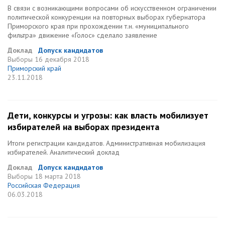
В связи с возникающими вопросами об искусственном ограничении
политической конкуренции на повторных выборах губернатора
Приморского края при прохождении т.н. «муниципального
фильтра» движение «Голос» сделало заявление
Доклад
Допуск кандидатов
Выборы
16 декабря 2018
Приморский край
23.11.2018
Дети, конкурсы и угрозы: как власть мобилизует
избирателей на выборах президента
Итоги регистрации кандидатов. Административная мобилизация
избирателей. Аналитический доклад
Доклад
Допуск кандидатов
Выборы
18 марта 2018
Российская Федерация
06.03.2018