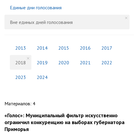
Единые дни голосования
Вне единых дней голосования
2013
2014
2015
2016
2017
2018
2019
2020
2021
2022
2023
2024
Материалов
:
4
«Голос»: Муниципальный фильтр искусственно
ограничил конкуренцию на выборах губернатора
Приморья