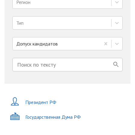
Регион
Тип
Допуск кандидатов
Президент РФ
Государственная Дума РФ