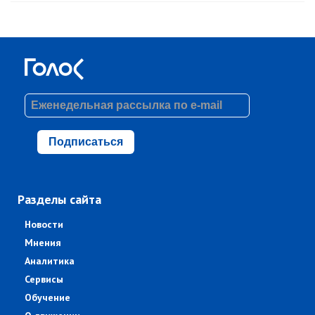
Подписаться
Разделы сайта
Новости
Мнения
Аналитика
Сервисы
Обучение