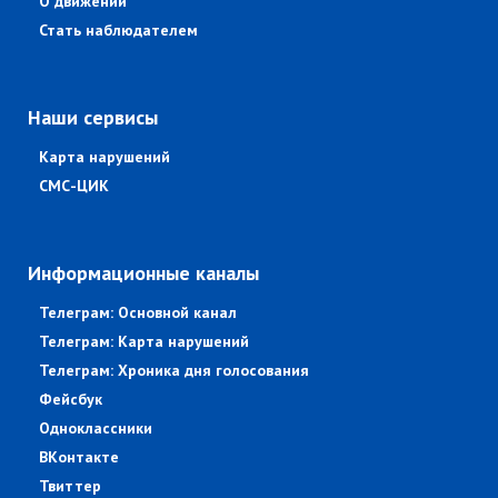
О движении
Стать наблюдателем
Наши сервисы
Карта нарушений
СМС-ЦИК
Информационные каналы
Телеграм: Основной канал
Телеграм: Карта нарушений
Телеграм: Хроника дня голосования
Фейсбук
Одноклассники
ВКонтакте
Твиттер