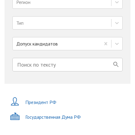
Регион
Тип
Допуск кандидатов
Президент РФ
Государственная Дума РФ