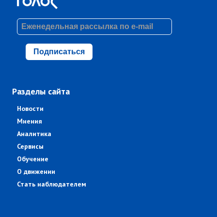
Подписаться
Разделы сайта
Новости
Мнения
Аналитика
Сервисы
Обучение
О движении
Стать наблюдателем