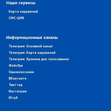
Наши сервисы
Карта нарушений
СМС-ЦИК
Информационные каналы
Телеграм: Основной канал
Телеграм: Карта нарушений
Телеграм: Хроника дня голосования
Фейсбук
Одноклассники
ВКонтакте
Твиттер
Инстаграм
Ютуб