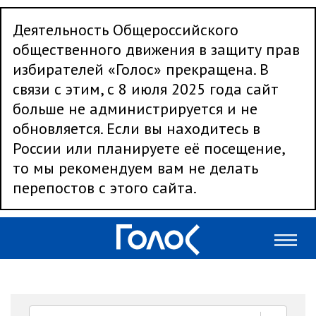
Деятельность Общероссийского
общественного движения в защиту прав
избирателей «Голос» прекращена. В
связи с этим, с 8 июля 2025 года сайт
больше не администрируется и не
обновляется. Если вы находитесь в
России или планируете её посещение,
то мы рекомендуем вам не делать
перепостов с этого сайта.