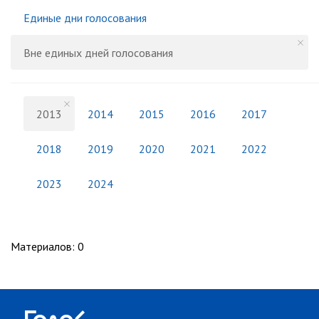
Единые дни голосования
Вне единых дней голосования
2013
2014
2015
2016
2017
2018
2019
2020
2021
2022
2023
2024
Материалов
:
0