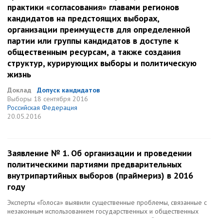
практики «согласования» главами регионов
кандидатов на предстоящих выборах,
организации преимуществ для определенной
партии или группы кандидатов в доступе к
общественным ресурсам, а также создания
структур, курирующих выборы и политическую
жизнь
Доклад
Допуск кандидатов
Выборы
18 сентября 2016
Российская Федерация
20.05.2016
Заявление № 1. Об организации и проведении
политическими партиями предварительных
внутрипартийных выборов (праймериз) в 2016
году
Эксперты «Голоса» выявили существенные проблемы, связанные с
незаконным использованием государственных и общественных