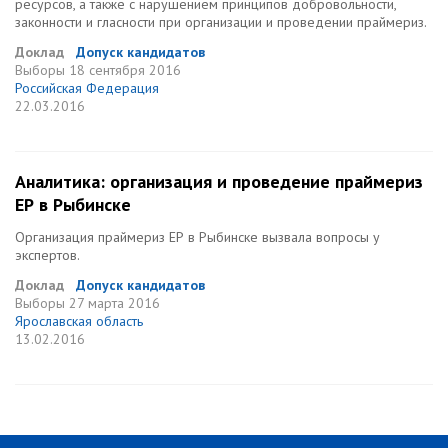
ресурсов, а также с нарушением принципов добровольности,
законности и гласности при организации и проведении праймериз.
Доклад
Допуск кандидатов
Выборы
18 сентября 2016
Российская Федерация
22.03.2016
Аналитика: организация и проведение праймериз
ЕР в Рыбинске
Организация праймериз ЕР в Рыбинске вызвала вопросы у
экспертов.
Доклад
Допуск кандидатов
Выборы
27 марта 2016
Ярославская область
13.02.2016