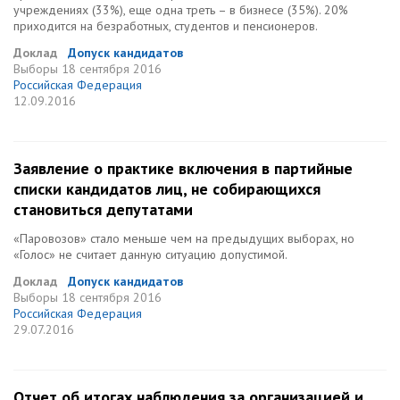
учреждениях (33%), еще одна треть – в бизнесе (35%). 20%
приходится на безработных, студентов и пенсионеров.
Доклад
Допуск кандидатов
Выборы
18 сентября 2016
Российская Федерация
12.09.2016
Заявление о практике включения в партийные
списки кандидатов лиц, не собирающихся
становиться депутатами
«Паровозов» стало меньше чем на предыдущих выборах, но
«Голос» не считает данную ситуацию допустимой.
Доклад
Допуск кандидатов
Выборы
18 сентября 2016
Российская Федерация
29.07.2016
Отчет об итогах наблюдения за организацией и