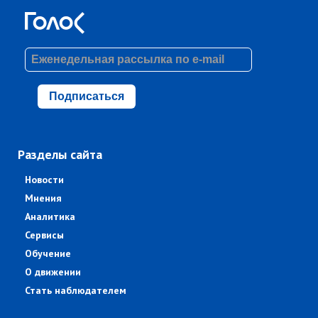
Подписаться
Разделы сайта
Новости
Мнения
Аналитика
Сервисы
Обучение
О движении
Стать наблюдателем