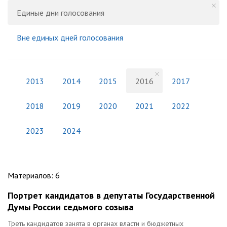
Единые дни голосования
Вне единых дней голосования
2013
2014
2015
2016
2017
2018
2019
2020
2021
2022
2023
2024
Материалов
:
6
Портрет кандидатов в депутаты Государственной
Думы России седьмого созыва
Треть кандидатов занята в органах власти и бюджетных