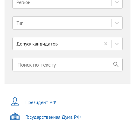
Регион
Тип
Допуск кандидатов
Президент РФ
Государственная Дума РФ