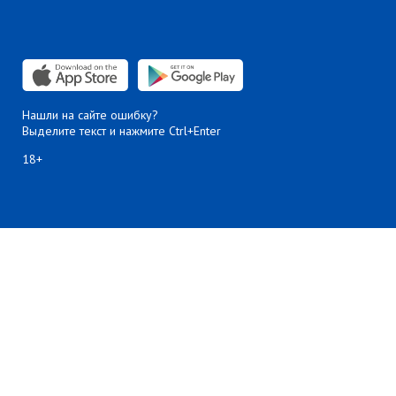
Нашли на сайте ошибку?
Выделите текст и нажмите Ctrl+Enter
18+