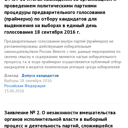
проведением политическими партиями
процедуры предварительного голосования
(праймериз) по отбору кандидатов для
выдвижения на выборах в единый день
голосования 18 сентября 2016 г.
Предварительные голосования внутри партий (праймериз) не
регламентированы действующим избирательным
законодательством России. Вместе с тем, данные мероприятия по
своему смыслу и содержанию являются частью избирательного
процесса, т.к. в ходе праймериз осуществляется публичный отбор
кандидатов и ведется политическая агитация среди избирателей.
Доклад
Допуск кандидатов
Выборы
18 сентября 2016
Российская Федерация
15.06.2016
Заявление № 2. О незаконности вмешательства
органов исполнительной власти в выборный
процесс и деятельность партий, сложившейся