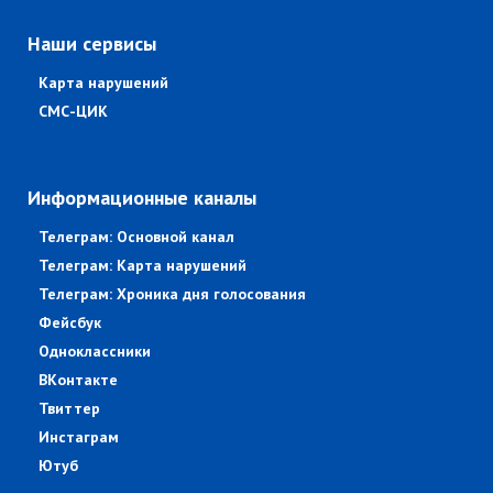
Наши сервисы
Карта нарушений
СМС-ЦИК
Информационные каналы
Телеграм: Основной канал
Телеграм: Карта нарушений
Телеграм: Хроника дня голосования
Фейсбук
Одноклассники
ВКонтакте
Твиттер
Инстаграм
Ютуб