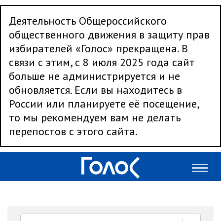
Деятельность Общероссийского
общественного движения в защиту прав
избирателей «Голос» прекращена. В
связи с этим, с 8 июля 2025 года сайт
больше не администрируется и не
обновляется. Если вы находитесь в
России или планируете её посещение,
то мы рекомендуем вам не делать
перепостов с этого сайта.