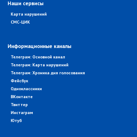
Наши сервисы
Карта нарушений
СМС-ЦИК
Информационные каналы
Телеграм: Основной канал
Телеграм: Карта нарушений
Телеграм: Хроника дня голосования
Фейсбук
Одноклассники
ВКонтакте
Твиттер
Инстаграм
Ютуб