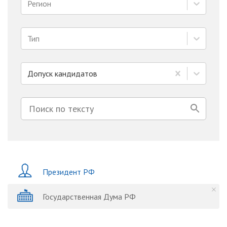
Регион
Тип
Допуск кандидатов
Президент РФ
Государственная Дума РФ