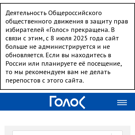
Деятельность Общероссийского
общественного движения в защиту прав
избирателей «Голос» прекращена. В
связи с этим, с 8 июля 2025 года сайт
больше не администрируется и не
обновляется. Если вы находитесь в
России или планируете её посещение,
то мы рекомендуем вам не делать
перепостов с этого сайта.