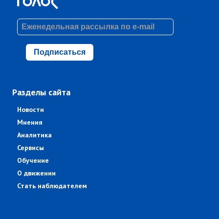
Подписаться
Разделы сайта
Новости
Мнения
Аналитика
Сервисы
Обучение
О движении
Стать наблюдателем