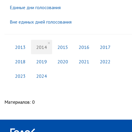
Единые дни голосования
Вне единых дней голосования
2013
2014
2015
2016
2017
2018
2019
2020
2021
2022
2023
2024
Материалов
:
0