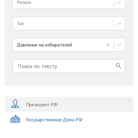
Регион
Тип
Давление на избирателей
Президент РФ
Государственная Дума РФ