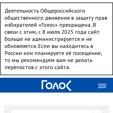
Деятельность Общероссийского
общественного движения в защиту прав
избирателей «Голос» прекращена. В
связи с этим, с 8 июля 2025 года сайт
больше не администрируется и не
обновляется. Если вы находитесь в
России или планируете её посещение,
то мы рекомендуем вам не делать
перепостов с этого сайта.