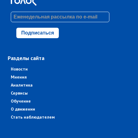
Подписаться
Разделы сайта
Новости
Мнения
Аналитика
Сервисы
Обучение
О движении
Стать наблюдателем