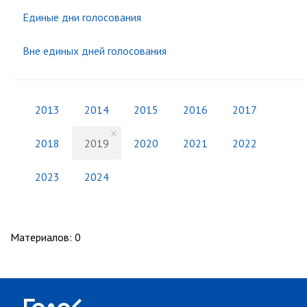
Единые дни голосования
Вне единых дней голосования
2013
2014
2015
2016
2017
2018
2019
2020
2021
2022
2023
2024
Материалов
:
0