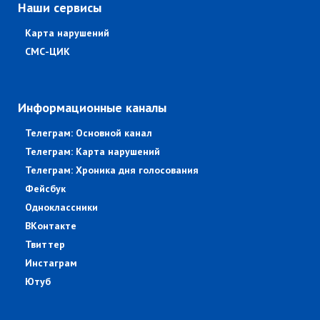
Наши сервисы
Карта нарушений
СМС-ЦИК
Информационные каналы
Телеграм: Основной канал
Телеграм: Карта нарушений
Телеграм: Хроника дня голосования
Фейсбук
Одноклассники
ВКонтакте
Твиттер
Инстаграм
Ютуб