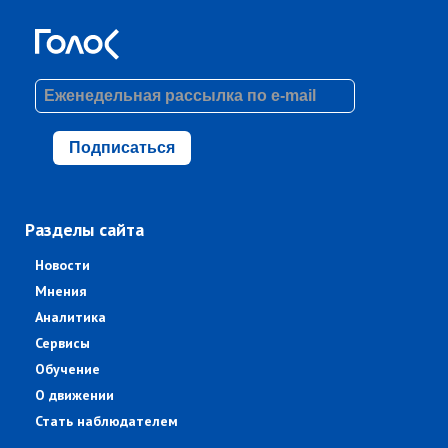
Подписаться
Разделы сайта
Новости
Мнения
Аналитика
Сервисы
Обучение
О движении
Стать наблюдателем