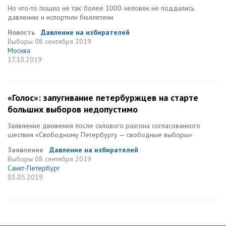
Но что-то пошло не так: более 1000 человек не поддались
давлению и испортили бюллетени
Новость
Давление на избирателей
Выборы
08 сентября 2019
Москва
17.10.2019
«Голос»: запугивание петербуржцев на старте
больших выборов недопустимо
Заявление движения после силового разгона согласованного
шествия «Свободному Петербургу — свободные выборы»
Заявление
Давление на избирателей
Выборы
08 сентября 2019
Санкт-Петербург
03.05.2019