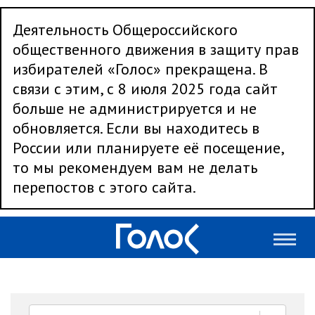
Деятельность Общероссийского
общественного движения в защиту прав
избирателей «Голос» прекращена. В
связи с этим, с 8 июля 2025 года сайт
больше не администрируется и не
обновляется. Если вы находитесь в
России или планируете её посещение,
то мы рекомендуем вам не делать
перепостов с этого сайта.