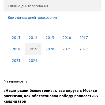
Единые дни голосования
Вне единых дней голосования
2013
2014
2015
2016
2017
2018
2019
2020
2021
2022
2023
2024
Материалов
:
2
«Наши рвали бюллетени»: глава округа в Москве
рассказал, как обеспечивали победу провластных
кандидатов