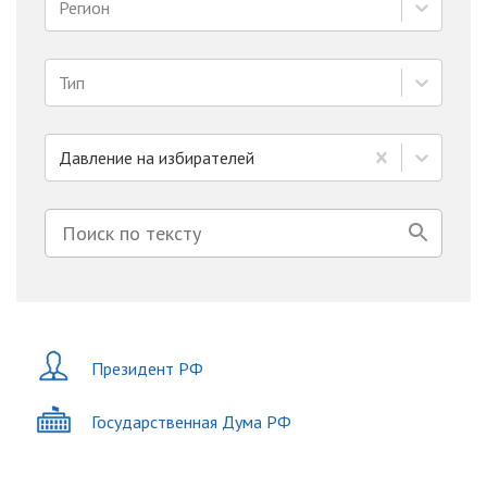
Регион
Тип
Давление на избирателей
Президент РФ
Государственная Дума РФ