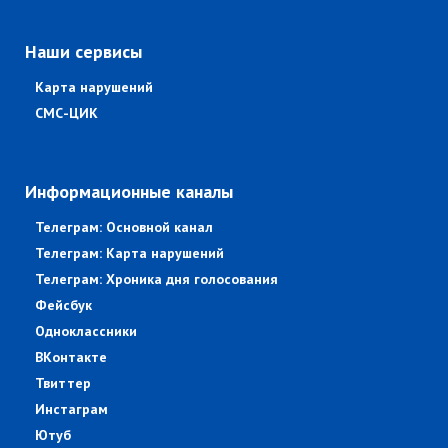
Наши сервисы
Карта нарушений
СМС-ЦИК
Информационные каналы
Телеграм: Основной канал
Телеграм: Карта нарушений
Телеграм: Хроника дня голосования
Фейсбук
Одноклассники
ВКонтакте
Твиттер
Инстаграм
Ютуб