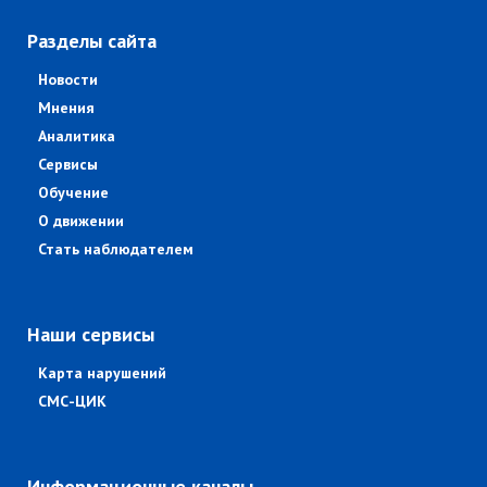
Разделы сайта
Новости
Мнения
Аналитика
Сервисы
Обучение
О движении
Стать наблюдателем
Наши сервисы
Карта нарушений
СМС-ЦИК
Информационные каналы