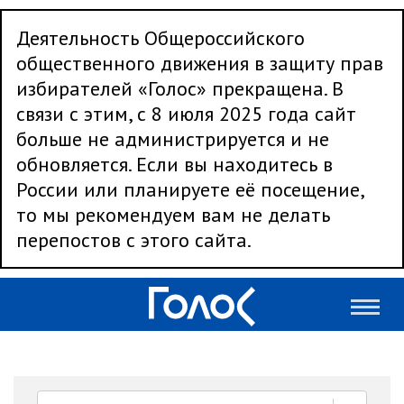
Деятельность Общероссийского
общественного движения в защиту прав
избирателей «Голос» прекращена. В
связи с этим, с 8 июля 2025 года сайт
больше не администрируется и не
обновляется. Если вы находитесь в
России или планируете её посещение,
то мы рекомендуем вам не делать
перепостов с этого сайта.