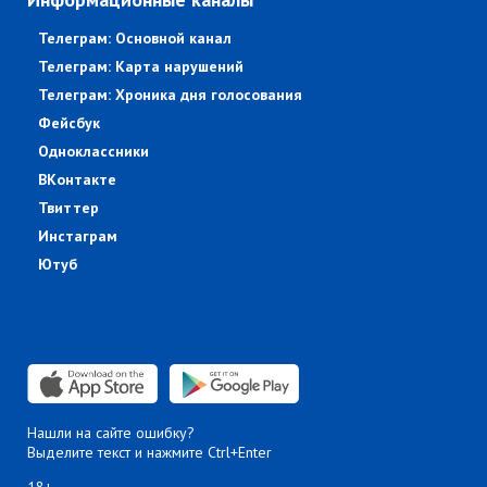
Телеграм: Основной канал
Телеграм: Карта нарушений
Телеграм: Хроника дня голосования
Фейсбук
Одноклассники
ВКонтакте
Твиттер
Инстаграм
Ютуб
Нашли на сайте ошибку?
Выделите текст и нажмите Ctrl+Enter