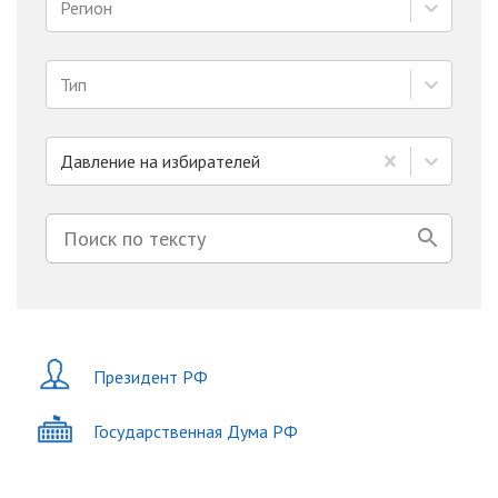
Регион
Тип
Давление на избирателей
Президент РФ
Государственная Дума РФ