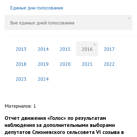
Единые дни голосования
Вне единых дней голосования
2013
2014
2015
2016
2017
2018
2019
2020
2021
2022
2023
2024
Материалов
:
1
Отчет движения «Голос» по результатам
наблюдения за дополнительными выборами
депутатов Слизневского сельсовета VI созыва в