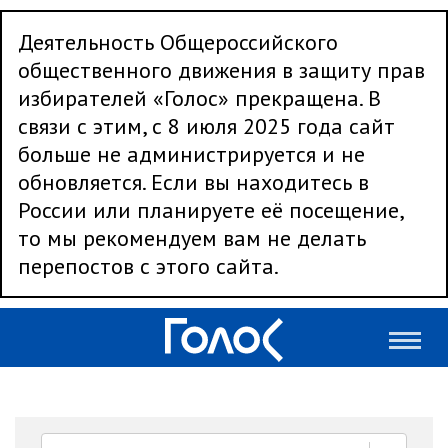
Деятельность Общероссийского
общественного движения в защиту прав
избирателей «Голос» прекращена. В
связи с этим, с 8 июля 2025 года сайт
больше не администрируется и не
обновляется. Если вы находитесь в
России или планируете её посещение,
то мы рекомендуем вам не делать
перепостов с этого сайта.