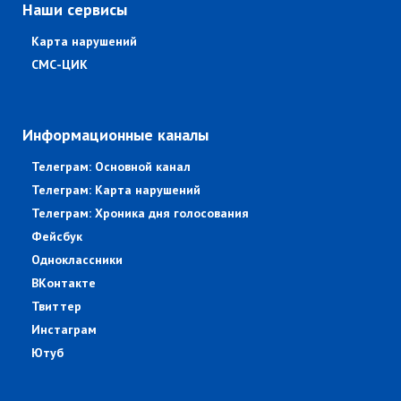
Наши сервисы
Карта нарушений
СМС-ЦИК
Информационные каналы
Телеграм: Основной канал
Телеграм: Карта нарушений
Телеграм: Хроника дня голосования
Фейсбук
Одноклассники
ВКонтакте
Твиттер
Инстаграм
Ютуб