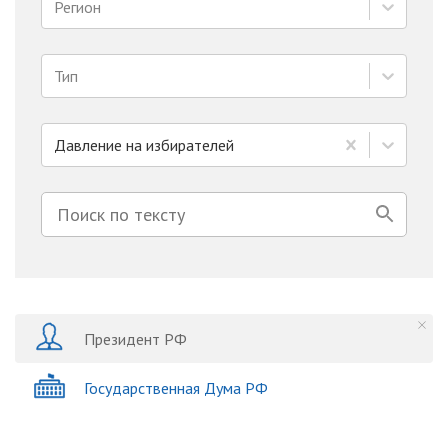
Регион
Тип
Давление на избирателей
Президент РФ
Государственная Дума РФ