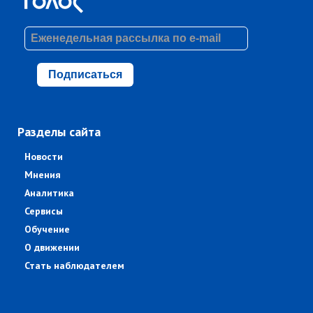
Подписаться
Разделы сайта
Новости
Мнения
Аналитика
Сервисы
Обучение
О движении
Стать наблюдателем