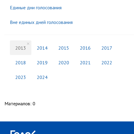
Единые дни голосования
Вне единых дней голосования
2013
2014
2015
2016
2017
2018
2019
2020
2021
2022
2023
2024
Материалов
:
0