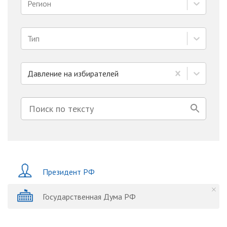
Регион
Тип
Давление на избирателей
Президент РФ
Государственная Дума РФ