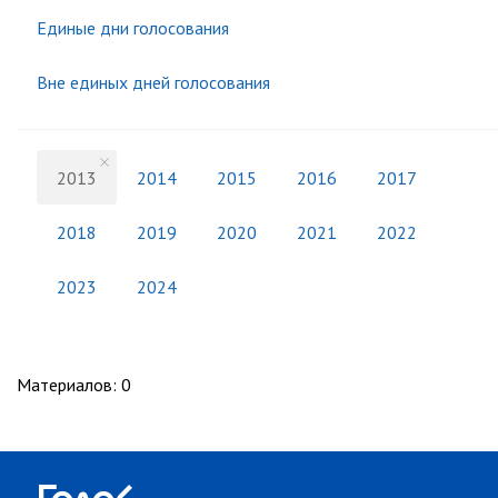
Единые дни голосования
Вне единых дней голосования
2013
2014
2015
2016
2017
2018
2019
2020
2021
2022
2023
2024
Материалов
:
0