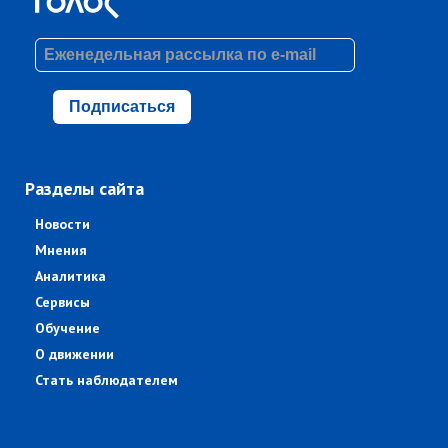
Подписаться
Разделы сайта
Новости
Мнения
Аналитика
Сервисы
Обучение
О движении
Стать наблюдателем