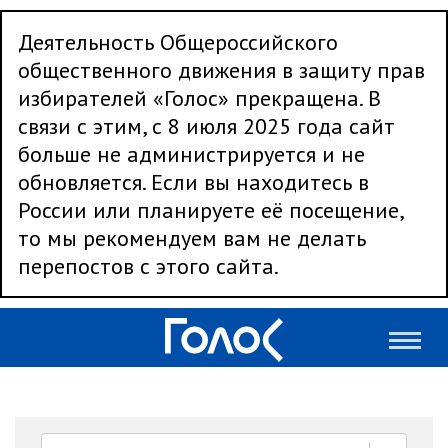
Деятельность Общероссийского
общественного движения в защиту прав
избирателей «Голос» прекращена. В
связи с этим, с 8 июля 2025 года сайт
больше не администрируется и не
обновляется. Если вы находитесь в
России или планируете её посещение,
то мы рекомендуем вам не делать
перепостов с этого сайта.