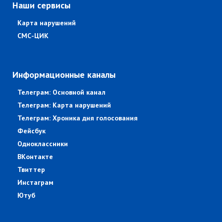
Наши сервисы
Карта нарушений
СМС-ЦИК
Информационные каналы
Телеграм: Основной канал
Телеграм: Карта нарушений
Телеграм: Хроника дня голосования
Фейсбук
Одноклассники
ВКонтакте
Твиттер
Инстаграм
Ютуб