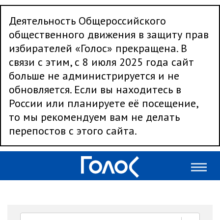
Деятельность Общероссийского
общественного движения в защиту прав
избирателей «Голос» прекращена. В
связи с этим, с 8 июля 2025 года сайт
больше не администрируется и не
обновляется. Если вы находитесь в
России или планируете её посещение,
то мы рекомендуем вам не делать
перепостов с этого сайта.