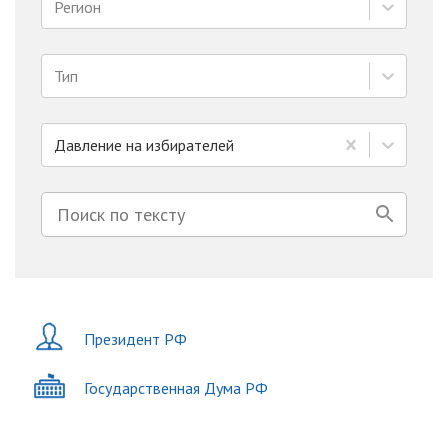
Регион
Тип
Давление на избирателей
Президент РФ
Государственная Дума РФ