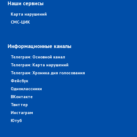
Наши сервисы
Карта нарушений
СМС-ЦИК
Информационные каналы
Телеграм: Основной канал
Телеграм: Карта нарушений
Телеграм: Хроника дня голосования
Фейсбук
Одноклассники
ВКонтакте
Твиттер
Инстаграм
Ютуб