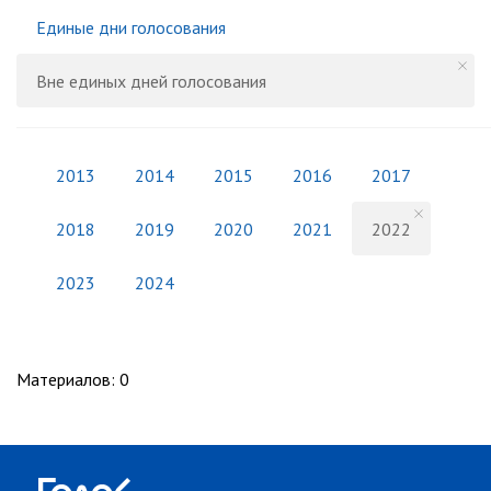
Единые дни голосования
Вне единых дней голосования
2013
2014
2015
2016
2017
2018
2019
2020
2021
2022
2023
2024
Материалов
:
0