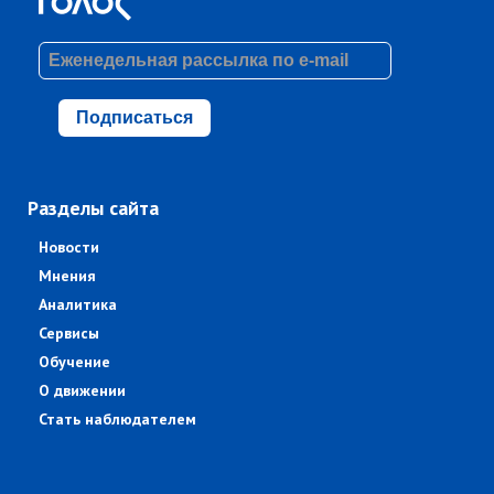
Подписаться
Разделы сайта
Новости
Мнения
Аналитика
Сервисы
Обучение
О движении
Стать наблюдателем