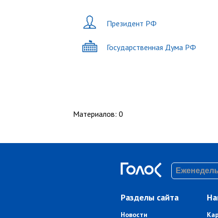
Президент РФ
Государственная Дума РФ
Материалов
:
0
Разделы сайта
На
Новости
Ка