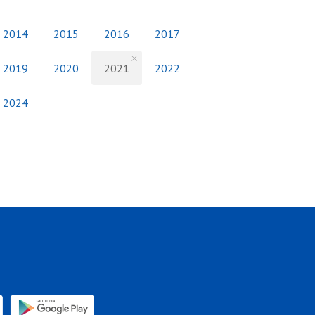
2014
2015
2016
2017
2019
2020
2021
2022
2024