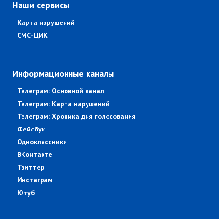
Наши сервисы
Карта нарушений
СМС-ЦИК
Информационные каналы
Телеграм: Основной канал
Телеграм: Карта нарушений
Телеграм: Хроника дня голосования
Фейсбук
Одноклассники
ВКонтакте
Твиттер
Инстаграм
Ютуб