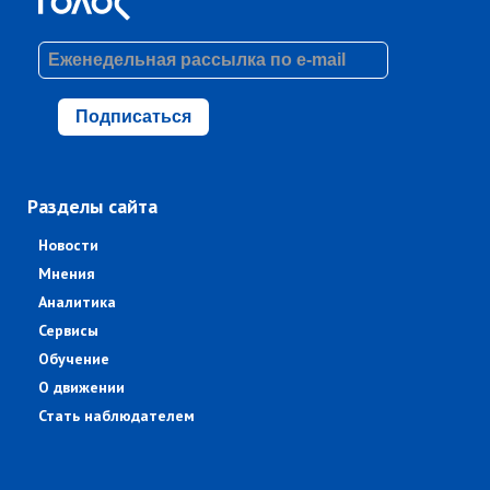
Подписаться
Разделы сайта
Новости
Мнения
Аналитика
Сервисы
Обучение
О движении
Стать наблюдателем