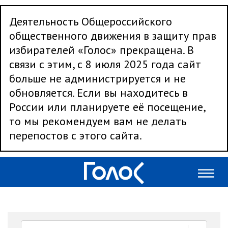
Деятельность Общероссийского
общественного движения в защиту прав
избирателей «Голос» прекращена. В
связи с этим, с 8 июля 2025 года сайт
больше не администрируется и не
обновляется. Если вы находитесь в
России или планируете её посещение,
то мы рекомендуем вам не делать
перепостов с этого сайта.