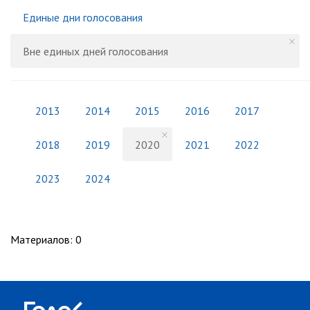
Единые дни голосования
Вне единых дней голосования
2013
2014
2015
2016
2017
2018
2019
2020
2021
2022
2023
2024
Материалов
:
0