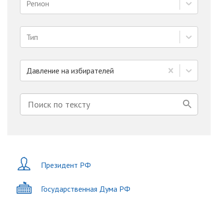
Регион
Тип
Давление на избирателей
Президент РФ
Государственная Дума РФ