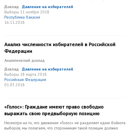
Доклад
Давление на избирателей
Выборы
11 ноября 2018
Республика Хакасия
16.11.2018
Анализ численности избирателей в Российской
Федерации
Аналитический доклад
Доклад
Давление на избирателей
Выборы
18 марта 2018
Российская Федерация
01.03.2018
«Голос»: Граждане имеют право свободно
выражать свою предвыборную позицию
Несмотря на то, что движение «Голос» не разделяет идею бойкота
выборов, мы полагаем, что сторонникам такой позиции должно