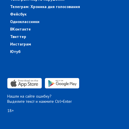
Телеграм: Хроника дня голосования
Фейсбук
Одноклассники
ВКонтакте
Твиттер
Инстаграм
Ютуб
Нашли на сайте ошибку?
Выделите текст и нажмите Ctrl+Enter
18+