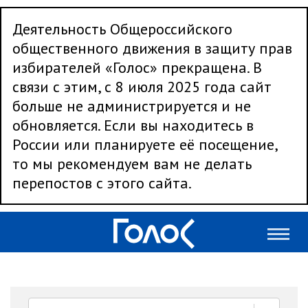
Деятельность Общероссийского
общественного движения в защиту прав
избирателей «Голос» прекращена. В
связи с этим, с 8 июля 2025 года сайт
больше не администрируется и не
обновляется. Если вы находитесь в
России или планируете её посещение,
то мы рекомендуем вам не делать
перепостов с этого сайта.