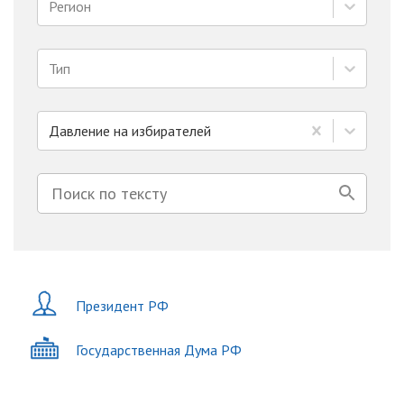
Регион
Тип
Давление на избирателей
Президент РФ
Государственная Дума РФ