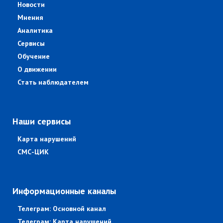
Новости
Мнения
Аналитика
Сервисы
Обучение
О движении
Стать наблюдателем
Наши сервисы
Карта нарушений
СМС-ЦИК
Информационные каналы
Телеграм: Основной канал
Телеграм: Карта нарушений