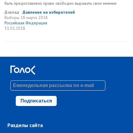
быть предоставлено право свободно выражать свое мнение
Доклад
Давление на избирателей
Выборы
18 марта 2018
Российская Федерация
31.01.2018
Подписаться
Разделы сайта