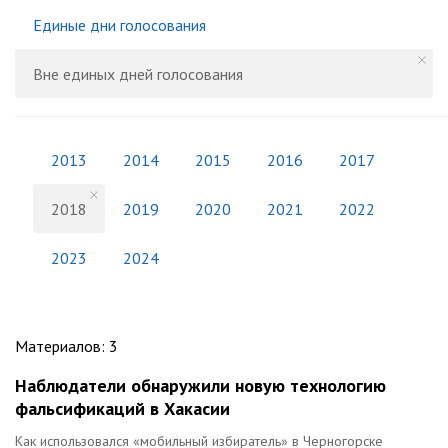
Единые дни голосования
Вне единых дней голосования
2013
2014
2015
2016
2017
2018
2019
2020
2021
2022
2023
2024
Материалов
:
3
Наблюдатели обнаружили новую технологию
фальсификаций в Хакасии
Как использовался «мобильный избиратель» в Черногорске