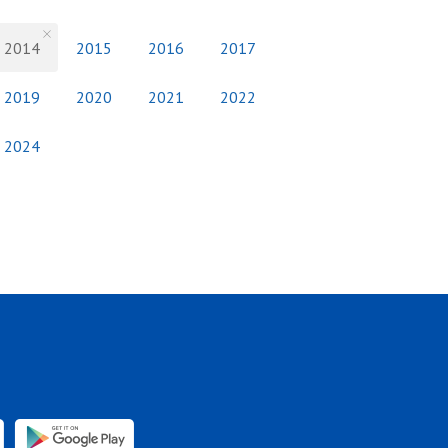
2014
2015
2016
2017
2019
2020
2021
2022
2024