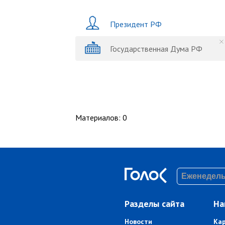
Президент РФ
Государственная Дума РФ
Материалов
:
0
Разделы сайта
На
Новости
Ка