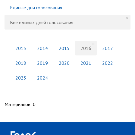
Единые дни голосования
Вне единых дней голосования
2013
2014
2015
2016
2017
2018
2019
2020
2021
2022
2023
2024
Материалов
:
0