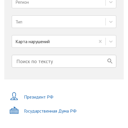
Регион
Тип
Карта нарушений
Президент РФ
Государственная Дума РФ