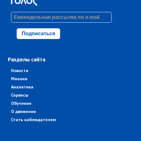
Подписаться
Разделы сайта
Новости
Мнения
Аналитика
Сервисы
Обучение
О движении
Стать наблюдателем