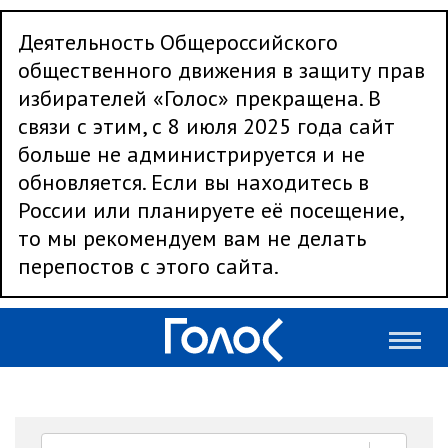
Деятельность Общероссийского
общественного движения в защиту прав
избирателей «Голос» прекращена. В
связи с этим, с 8 июля 2025 года сайт
больше не администрируется и не
обновляется. Если вы находитесь в
России или планируете её посещение,
то мы рекомендуем вам не делать
перепостов с этого сайта.