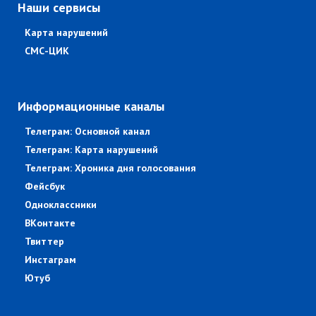
Наши сервисы
Карта нарушений
СМС-ЦИК
Информационные каналы
Телеграм: Основной канал
Телеграм: Карта нарушений
Телеграм: Хроника дня голосования
Фейсбук
Одноклассники
ВКонтакте
Твиттер
Инстаграм
Ютуб