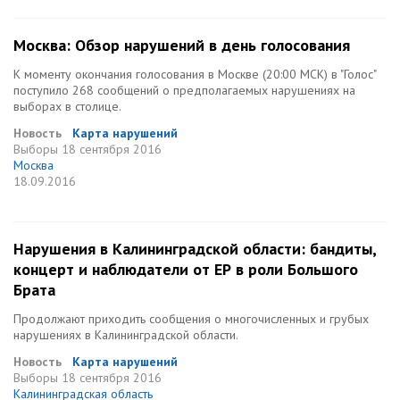
Москва: Обзор нарушений в день голосования
К моменту окончания голосования в Москве (20:00 МСК) в "Голос"
поступило 268 сообщений о предполагаемых нарушениях на
выборах в столице.
Новость
Карта нарушений
Выборы
18 сентября 2016
Москва
18.09.2016
Нарушения в Калининградской области: бандиты,
концерт и наблюдатели от ЕР в роли Большого
Брата
Продолжают приходить сообщения о многочисленных и грубых
нарушениях в Калининградской области.
Новость
Карта нарушений
Выборы
18 сентября 2016
Калининградская область