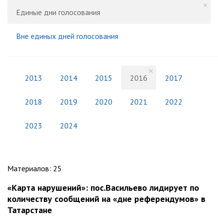
Единые дни голосования
Вне единых дней голосования
2013
2014
2015
2016
2017
2018
2019
2020
2021
2022
2023
2024
Материалов
:
25
«Карта нарушений»: пос.Васильево лидирует по
количеству сообщений на «дне референдумов» в
Татарстане