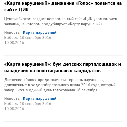
«Карта нарушений» движения «Голос» появится на
сайте ЦИК
Центризбирком создаст неформальный сайт «ЦИК уполномочен
заявить», на котором продублирует «Карту нарушений»
Новость
Карта нарушений
Выборы
18 сентября 2016
10.08.2016
«Карта нарушений»: бум детских партплощадок и
нападения на оппозиционных кандидатов
Движение «Голос» продолжает фиксировать нарушения,
допущенные в ходе избирательного цикла 2016 года, который
завершится в единый день голосования 18 сентября.
Новость
Карта нарушений
Выборы
18 сентября 2016
10.08.2016