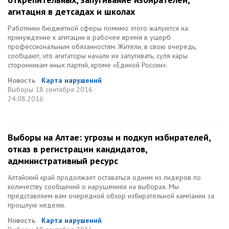
агитация в детсадах и школах
Работники бюджетной сферы помимо этого жалуются на
принуждение к агитации в рабочее время в ущерб
профессиональным обязанностям. Жители, в свою очередь,
сообщают, что агитаторы начали их запугивать, суля кары
сторонникам иных партий, кроме «Единой России».
Новость
Карта нарушений
Выборы
18 сентября 2016
24.08.2016
Выборы на Алтае: угрозы и подкуп избирателей,
отказ в регистрации кандидатов,
административный ресурс
Алтайский край продолжает оставаться одним из лидеров по
количеству сообщений о нарушениях на выборах. Мы
представляем вам очередной обзор избирательной кампании за
прошлую неделю.
Новость
Карта нарушений