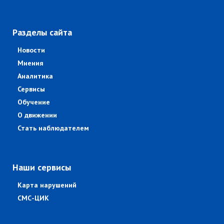
Разделы сайта
Новости
Мнения
Аналитика
Сервисы
Обучение
О движении
Стать наблюдателем
Наши сервисы
Карта нарушений
СМС-ЦИК