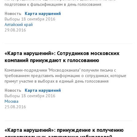
подготовки к фальсификациям в день голосования
Новость
Карта нарушений
Выборы
18 сентября 2016
Алтайский край
29.08.2016
«Карта нарушений»: Сотрудников московских
компаний принуждают к голосованию
Компании-подрядчики "Мосводоканала" получили письма с
требованием представить информацию о сотрудниках, которые
примут участие в выборах в единый день голосования
Новость
Карта нарушений
Выборы
18 сентября 2016
Москва
25.08.2016
«Карта нарушений»: принуждение к получению
открепительных, запугивание избирателей,