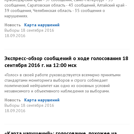
сообщение, Саратовская область - 43 сообщений, Алтайский край -
39 сообщения, Челябинская область - 35 сообщения о
нарушениях.
Новость
Карта нарушений
Выборы
18 сентября 2016
18.09.2016
Экспресс-обзор сообщений о ходе голосования 18
сентября 2016 г. на 12:00 мск
«Голос» в своей работе руководствуется всемирно принятыми
стандартами мониторинга выборов и строго соблюдает
политический нейтралитет как одно из основных условий
независимого и объективного наблюдения за выборами.
Новость
Карта нарушений
Выборы
18 сентября 2016
18.09.2016
«Карта нарушений»: голосование, похожее на