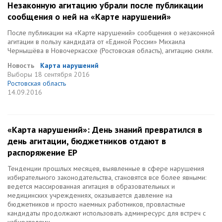
Незаконную агитацию убрали после публикации
сообщения о ней на «Карте нарушений»
После публикации на «Карте нарушений» сообщения о незаконной
агитации в пользу кандидата от «Единой России» Михаила
Чернышёва в Новочеркасске (Ростовская область), агитацию сняли.
Новость
Карта нарушений
Выборы
18 сентября 2016
Ростовская область
14.09.2016
«Карта нарушений»: День знаний превратился в
день агитации, бюджетников отдают в
распоряжение ЕР
Тенденции прошлых месяцев, выявленные в сфере нарушения
избирательного законодательства, становятся все более явными:
ведется массированная агитация в образовательных и
медицинских учреждениях, оказывается давление на
бюджетников и просто наемных работников, провластные
кандидаты продолжают использовать админресурс для встреч с