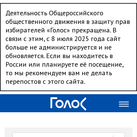
Деятельность Общероссийского
общественного движения в защиту прав
избирателей «Голос» прекращена. В
связи с этим, с 8 июля 2025 года сайт
больше не администрируется и не
обновляется. Если вы находитесь в
России или планируете её посещение,
то мы рекомендуем вам не делать
перепостов с этого сайта.