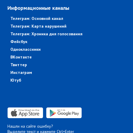
Информационные каналы
Телеграм: Основной канал
Телеграм: Карта нарушений
Телеграм: Хроника дня голосования
Фейсбук
Одноклассники
ВКонтакте
Твиттер
Инстаграм
Ютуб
Нашли на сайте ошибку?
Выделите текст и нажмите Ctrl+Enter