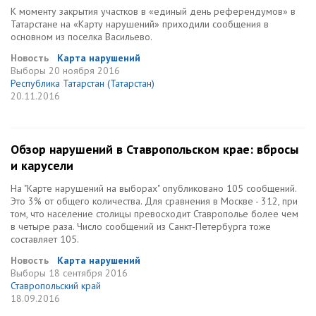
К моменту закрытия участков в «единый день референдумов» в
Татарстане на «Карту нарушений» приходили сообщения в
основном из поселка Васильево.
Новость
Карта нарушений
Выборы
20 ноября 2016
Республика Татарстан (Татарстан)
20.11.2016
Обзор нарушений в Ставропольском крае: вбросы
и карусели
На "Карте нарушений на выборах" опубликовано 105 сообщений.
Это 3% от общего количества. Для сравнения в Москве - 312, при
том, что население столицы превосходит Ставрополье более чем
в четыре раза. Число сообщений из Санкт-Петербурга тоже
составляет 105.
Новость
Карта нарушений
Выборы
18 сентября 2016
Ставропольский край
18.09.2016