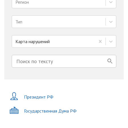
Регион
Тип
Карта нарушений
Президент РФ
Государственная Дума РФ