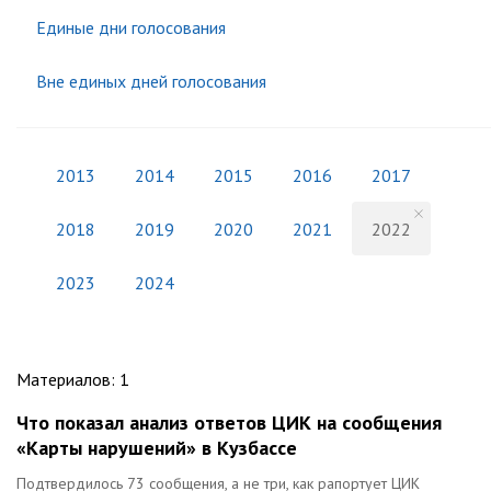
Единые дни голосования
Вне единых дней голосования
2013
2014
2015
2016
2017
2018
2019
2020
2021
2022
2023
2024
Материалов
:
1
Что показал анализ ответов ЦИК на сообщения
«Карты нарушений» в Кузбассе
Подтвердилось 73 сообщения, а не три, как рапортует ЦИК