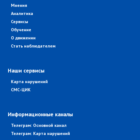
Мнения
Аналитика
Сервисы
Обучение
О движении
Стать наблюдателем
Наши сервисы
Карта нарушений
СМС-ЦИК
Информационные каналы
Телеграм: Основной канал
Телеграм: Карта нарушений