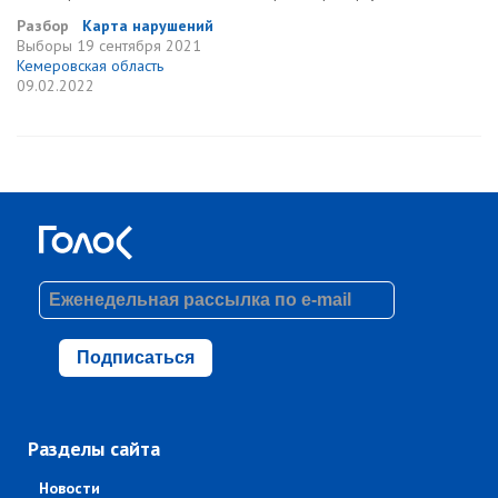
Разбор
Карта нарушений
Выборы
19 сентября 2021
Кемеровская область
09.02.2022
Подписаться
Разделы сайта
Новости