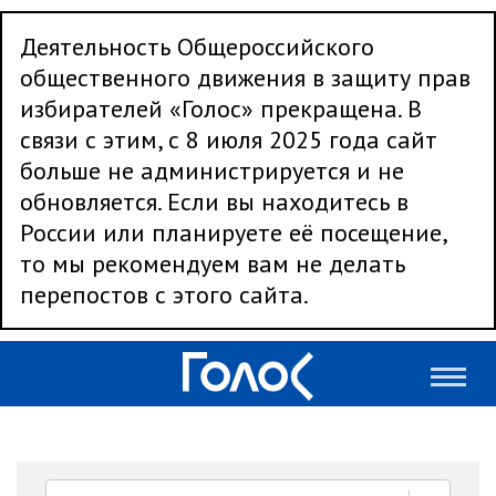
Деятельность Общероссийского
общественного движения в защиту прав
избирателей «Голос» прекращена. В
связи с этим, с 8 июля 2025 года сайт
больше не администрируется и не
обновляется. Если вы находитесь в
России или планируете её посещение,
то мы рекомендуем вам не делать
перепостов с этого сайта.