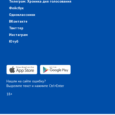
Телеграм: Хроника дня голосования
Фейсбук
Одноклассники
ВКонтакте
Твиттер
Инстаграм
Ютуб
Нашли на сайте ошибку?
Выделите текст и нажмите Ctrl+Enter
18+