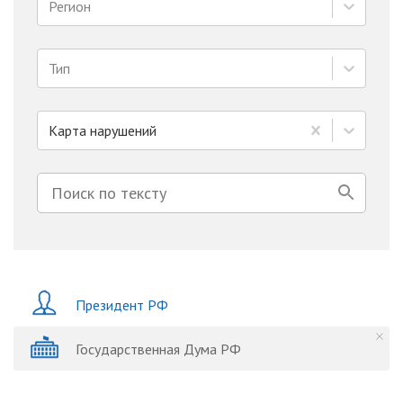
Регион
Тип
Карта нарушений
Президент РФ
Государственная Дума РФ