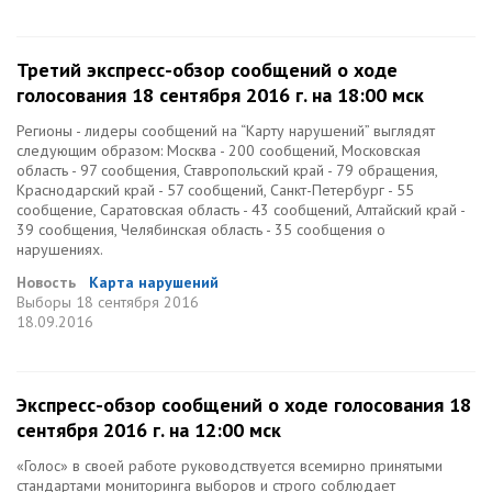
Третий экспресс-обзор сообщений о ходе
голосования 18 сентября 2016 г. на 18:00 мск
Регионы - лидеры сообщений на “Карту нарушений” выглядят
следующим образом: Москва - 200 сообщений, Московская
область - 97 сообщения, Ставропольский край - 79 обращения,
Краснодарский край - 57 сообщений, Санкт-Петербург - 55
сообщение, Саратовская область - 43 сообщений, Алтайский край -
39 сообщения, Челябинская область - 35 сообщения о
нарушениях.
Новость
Карта нарушений
Выборы
18 сентября 2016
18.09.2016
Экспресс-обзор сообщений о ходе голосования 18
сентября 2016 г. на 12:00 мск
«Голос» в своей работе руководствуется всемирно принятыми
стандартами мониторинга выборов и строго соблюдает