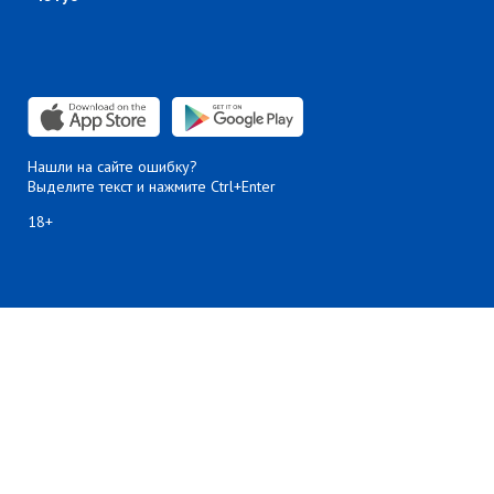
Нашли на сайте ошибку?
Выделите текст и нажмите Ctrl+Enter
18+