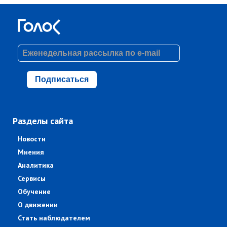
Подписаться
Разделы сайта
Новости
Мнения
Аналитика
Сервисы
Обучение
О движении
Стать наблюдателем