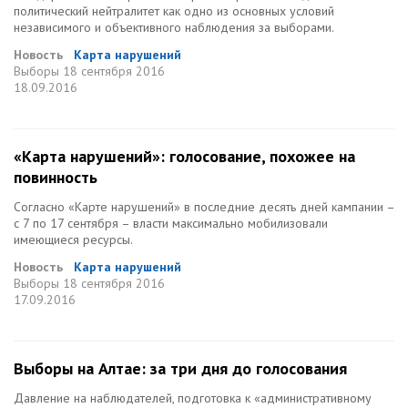
политический нейтралитет как одно из основных условий
независимого и объективного наблюдения за выборами.
Новость
Карта нарушений
Выборы
18 сентября 2016
18.09.2016
«Карта нарушений»: голосование, похожее на
повинность
Согласно «Карте нарушений» в последние десять дней кампании –
с 7 по 17 сентября – власти максимально мобилизовали
имеющиеся ресурсы.
Новость
Карта нарушений
Выборы
18 сентября 2016
17.09.2016
Выборы на Алтае: за три дня до голосования
Давление на наблюдателей, подготовка к «административному