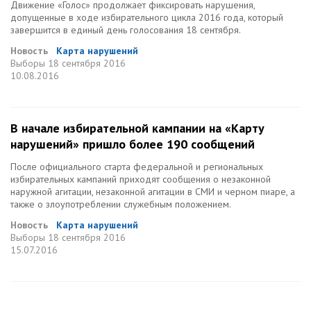
Движение «Голос» продолжает фиксировать нарушения,
допущенные в ходе избирательного цикла 2016 года, который
завершится в единый день голосования 18 сентября.
Новость
Карта нарушений
Выборы
18 сентября 2016
10.08.2016
В начале избирательной кампании на «Карту
нарушений» пришло более 190 сообщений
После официального старта федеральной и региональных
избирательных кампаний приходят сообщения о незаконной
наружной агитации, незаконной агитации в СМИ и черном пиаре, а
также о злоупотреблении служебным положением.
Новость
Карта нарушений
Выборы
18 сентября 2016
15.07.2016