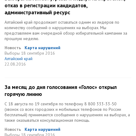
отказ в регистрации кандидатов,
административный ресурс
Алтайский край продолжает оставаться одним из лидеров по
количеству сообщений о нарушениях на выборах. Мы
представляем вам очередной обзор избирательной кампании за
прошлую неделю.
Новость
Карта нарушений
Выборы
18 сентября 2016
Алтайский край
22.08.2016
За месяц до дня голосования «Голос» открыл
горячую линию
С 18 августа по 19 сентября по телефону 8 800 333-33-50
(звонок со всех городских и мобильных телефонов по России
бесплатный) принимаются сообщения о нарушениях на выборах, а
также оказываться консультационная помощь.
Новость
Карта нарушений
Выборы
18 сентября 2016