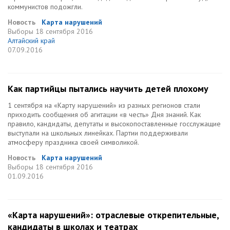
коммунистов подожгли.
Новость
Карта нарушений
Выборы
18 сентября 2016
Алтайский край
07.09.2016
Как партийцы пытались научить детей плохому
1 сентября на «Карту нарушений» из разных регионов стали
приходить сообщения об агитации «в честь» Дня знаний. Как
правило, кандидаты, депутаты и высокопоставленные госслужащие
выступали на школьных линейках. Партии поддерживали
атмосферу праздника своей символикой.
Новость
Карта нарушений
Выборы
18 сентября 2016
01.09.2016
«Карта нарушений»: отраслевые открепительные,
кандидаты в школах и театрах