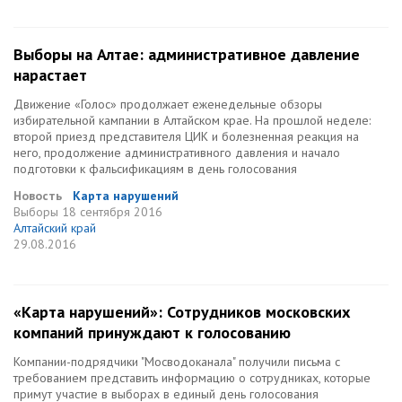
Выборы на Алтае: административное давление
нарастает
Движение «Голос» продолжает еженедельные обзоры
избирательной кампании в Алтайском крае. На прошлой неделе:
второй приезд представителя ЦИК и болезненная реакция на
него, продолжение административного давления и начало
подготовки к фальсификациям в день голосования
Новость
Карта нарушений
Выборы
18 сентября 2016
Алтайский край
29.08.2016
«Карта нарушений»: Сотрудников московских
компаний принуждают к голосованию
Компании-подрядчики "Мосводоканала" получили письма с
требованием представить информацию о сотрудниках, которые
примут участие в выборах в единый день голосования