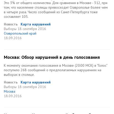
Это 3% от общего количества. Для сравнения в Москве - 312, при
том, что население столицы превосходит Ставрополье более чем
в четыре раза. Число сообщений из Санкт-Петербурга тоже
составляет 105.
Новость
Карта нарушений
Выборы
18 сентября 2016
Ставропольский край
18.09.2016
Москва: Обзор нарушений в день голосования
К моменту окончания голосования в Москве (20:00 МСК) в "Голос"
поступило 268 сообщений о предполагаемых нарушениях на
выборах в столице.
Новость
Карта нарушений
Выборы
18 сентября 2016
Москва
18.09.2016