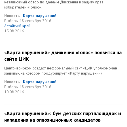
независимый обзор по данным Движения в защиту прав
избирателей «Голос».
Новость
Карта нарушений
Выборы
18 сентября 2016
Алтайский край
15.08.2016
«Карта нарушений» движения «Голос» появится на
сайте ЦИК
Центризбирком создаст неформальный сайт «ЦИК уполномочен
заявить», на котором продублирует «Карту нарушений»
Новость
Карта нарушений
Выборы
18 сентября 2016
10.08.2016
«Карта нарушений»: бум детских партплощадок и
нападения на оппозиционных кандидатов