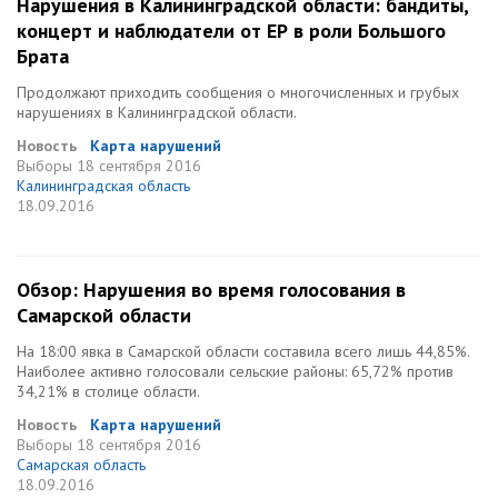
Нарушения в Калининградской области: бандиты,
концерт и наблюдатели от ЕР в роли Большого
Брата
Продолжают приходить сообщения о многочисленных и грубых
нарушениях в Калининградской области.
Новость
Карта нарушений
Выборы
18 сентября 2016
Калининградская область
18.09.2016
Обзор: Нарушения во время голосования в
Самарской области
На 18:00 явка в Самарской области составила всего лишь 44,85%.
Наиболее активно голосовали сельские районы: 65,72% против
34,21% в столице области.
Новость
Карта нарушений
Выборы
18 сентября 2016
Самарская область
18.09.2016