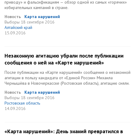
приводу» и фальсификациям — обзор одной из самых «горячих»
избирательных кампаний в стране.
Новость
Карта нарушений
Выборы
18 сентября 2016
Алтайский край
15.09.2016
Незаконную агитацию убрали после публикации
сообщения о ней на «Карте нарушений»
После публикации на «Карте нарушений» сообщения о незаконной
агитации в пользу кандидата от «Единой России» Михаила
Чернышёва в Новочеркасске (Ростовская область), агитацию сняли.
Новость
Карта нарушений
Выборы
18 сентября 2016
Ростовская область
14.09.2016
«Карта нарушений»: День знаний превратился в