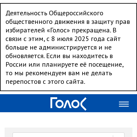
Деятельность Общероссийского
общественного движения в защиту прав
избирателей «Голос» прекращена. В
связи с этим, с 8 июля 2025 года сайт
больше не администрируется и не
обновляется. Если вы находитесь в
России или планируете её посещение,
то мы рекомендуем вам не делать
перепостов с этого сайта.