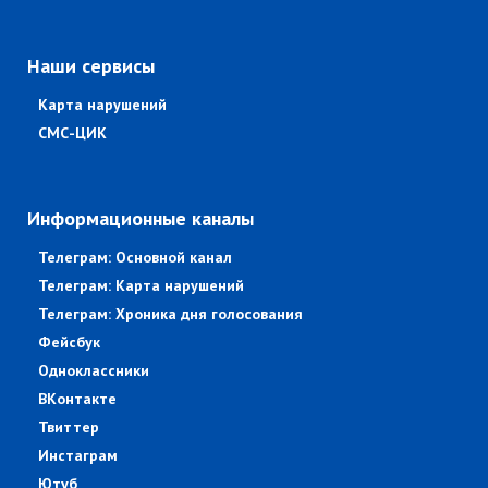
Наши сервисы
Карта нарушений
СМС-ЦИК
Информационные каналы
Телеграм: Основной канал
Телеграм: Карта нарушений
Телеграм: Хроника дня голосования
Фейсбук
Одноклассники
ВКонтакте
Твиттер
Инстаграм
Ютуб