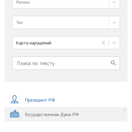
Регион
Тип
Карта нарушений
Президент РФ
Государственная Дума РФ