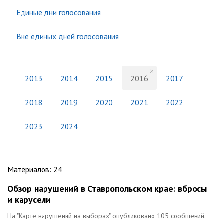
Единые дни голосования
Вне единых дней голосования
2013
2014
2015
2016
2017
2018
2019
2020
2021
2022
2023
2024
Материалов
:
24
Обзор нарушений в Ставропольском крае: вбросы
и карусели
На "Карте нарушений на выборах" опубликовано 105 сообщений.