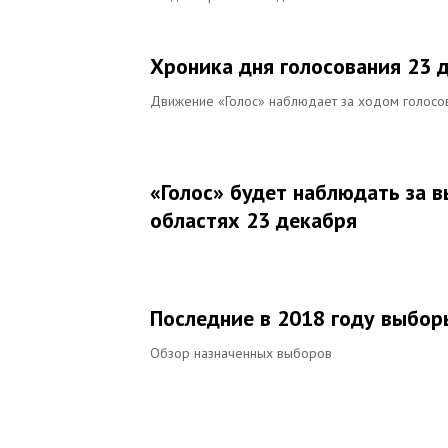
Хроника дня голосования 23 
Движение «Голос» наблюдает за ходом голосов
«Голос» будет наблюдать за 
областях 23 декабря
Последние в 2018 году выбор
Обзор назначенных выборов