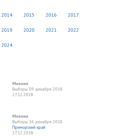
2014
2015
2016
2017
2019
2020
2021
2022
2024
Мнение
Выборы
09 декабря 2018
27.12.2018
Мнение
Выборы
16 декабря 2018
Приморский край
27.12.2018