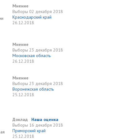
Мнение
Выборы
02 декабря 2018
Краснодарский край
ии
26.12.2018
Мнение
Выборы
23 декабря 2018
Московская область
26.12.2018
Мнение
Выборы
23 декабря 2018
Воронежская область
25.12.2018
Доклад
Наша оценка
Выборы
16 декабря 2018
Приморский край
рая
25.12.2018