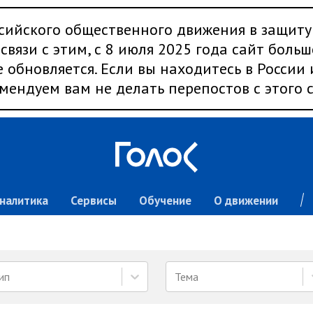
сийского общественного движения в защиту
связи с этим, с 8 июля 2025 года сайт больш
 обновляется. Если вы находитесь в России
мендуем вам не делать перепостов с этого с
налитика
Сервисы
Обучение
О движении
ип
Тема