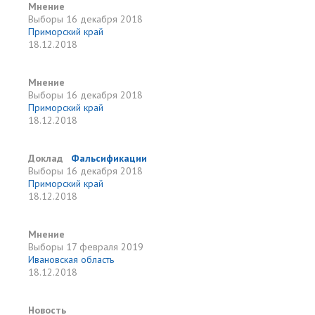
Мнение
Выборы
16 декабря 2018
Приморский край
18.12.2018
Мнение
Выборы
16 декабря 2018
Приморский край
18.12.2018
Доклад
Фальсификации
Выборы
16 декабря 2018
Приморский край
18.12.2018
Мнение
Выборы
17 февраля 2019
Ивановская область
18.12.2018
Новость