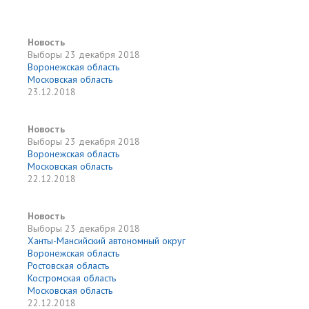
Новость
Выборы
23 декабря 2018
Воронежская область
Московская область
23.12.2018
Новость
Выборы
23 декабря 2018
Воронежская область
Московская область
22.12.2018
Новость
Выборы
23 декабря 2018
Ханты-Мансийский автономный округ
Воронежская область
Ростовская область
Костромская область
Московская область
22.12.2018