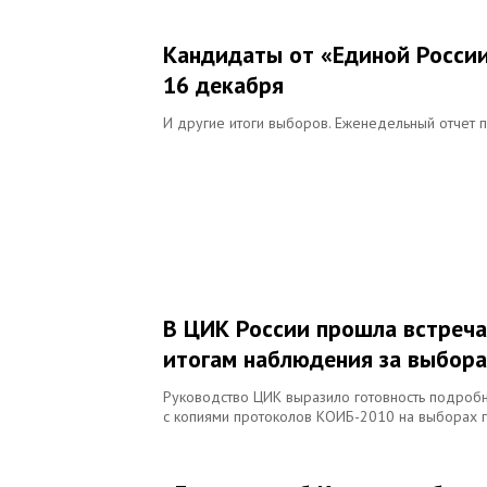
Кандидаты от «Единой России
16 декабря
И другие итоги выборов. Еженедельный отче
В ЦИК России прошла встреча
итогам наблюдения за выбора
Руководство ЦИК выразило готовность подробн
с копиями протоколов КОИБ-2010 на выборах 