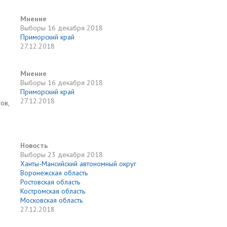
Мнение
Выборы
16 декабря 2018
Приморский край
27.12.2018
Мнение
Выборы
16 декабря 2018
Приморский край
27.12.2018
ов,
Новость
Выборы
23 декабря 2018
Ханты-Мансийский автономный округ
Воронежская область
Ростовская область
Костромская область
Московская область
27.12.2018