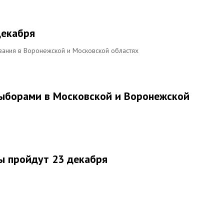
декабря
ания в Воронежской и Московской областях
выборами в Московской и Воронежской
ы пройдут 23 декабря