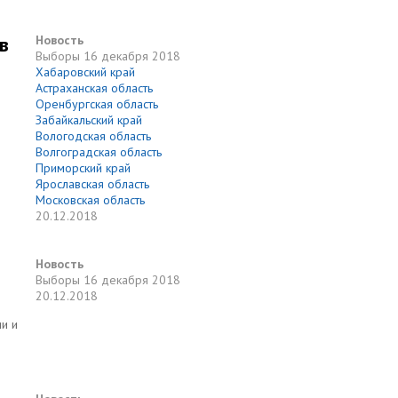
в
Новость
Выборы
16 декабря 2018
Хабаровский край
Астраханская область
Оренбургская область
Забайкальский край
Вологодская область
Волгоградская область
Приморский край
Ярославская область
Московская область
20.12.2018
Новость
Выборы
16 декабря 2018
20.12.2018
и и