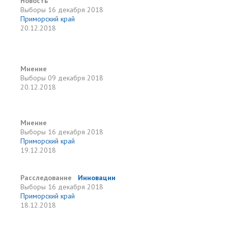
Новость
Выборы
16 декабря 2018
Приморский край
20.12.2018
Мнение
Выборы
09 декабря 2018
20.12.2018
Мнение
Выборы
16 декабря 2018
Приморский край
19.12.2018
Расследование
Инновации
Выборы
16 декабря 2018
Приморский край
18.12.2018