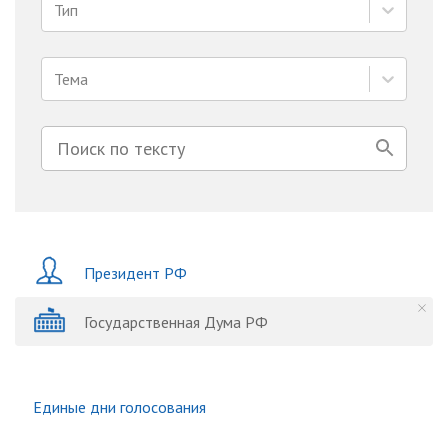
Тип
Тема
Президент РФ
Государственная Дума РФ
Единые дни голосования