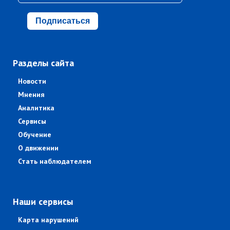
Подписаться
Разделы сайта
Новости
Мнения
Аналитика
Сервисы
Обучение
О движении
Стать наблюдателем
Наши сервисы
Карта нарушений