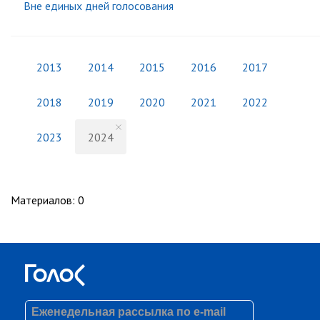
Вне единых дней голосования
2013
2014
2015
2016
2017
2018
2019
2020
2021
2022
2023
2024
Материалов
:
0