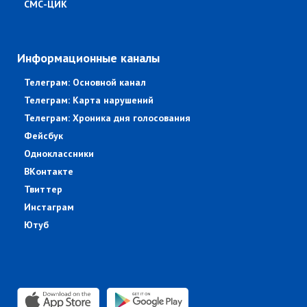
СМС-ЦИК
Информационные каналы
Телеграм: Основной канал
Телеграм: Карта нарушений
Телеграм: Хроника дня голосования
Фейсбук
Одноклассники
ВКонтакте
Твиттер
Инстаграм
Ютуб