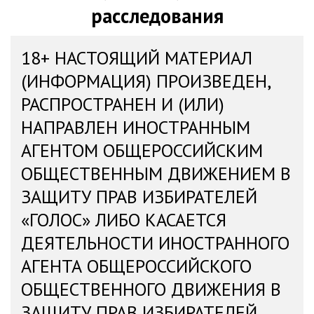
расследования
18+ НАСТОЯЩИЙ МАТЕРИАЛ
(ИНФОРМАЦИЯ) ПРОИЗВЕДЕН,
РАСПРОСТРАНЕН И (ИЛИ)
НАПРАВЛЕН ИНОСТРАННЫМ
АГЕНТОМ ОБЩЕРОССИЙСКИМ
ОБЩЕСТВЕННЫМ ДВИЖЕНИЕМ В
ЗАЩИТУ ПРАВ ИЗБИРАТЕЛЕЙ
«ГОЛОС» ЛИБО КАСАЕТСЯ
ДЕЯТЕЛЬНОСТИ ИНОСТРАННОГО
АГЕНТА ОБЩЕРОССИЙСКОГО
ОБЩЕСТВЕННОГО ДВИЖЕНИЯ В
ЗАЩИТУ ПРАВ ИЗБИРАТЕЛЕЙ