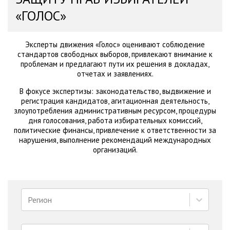
«ГОЛОС»
Эксперты движения «Голос» оценивают соблюдение
стандартов свободных выборов, привлекают внимание к
проблемам и предлагают пути их решения в докладах,
отчетах и заявлениях.
В фокусе экспертизы: законодательство, выдвижение и
регистрация кандидатов, агитационная деятельность,
злоупотребления административным ресурсом, процедуры
дня голосования, работа избирательных комиссий,
политические финансы, привлечение к ответственности за
нарушения, выполнение рекомендаций международных
организаций.
Регион