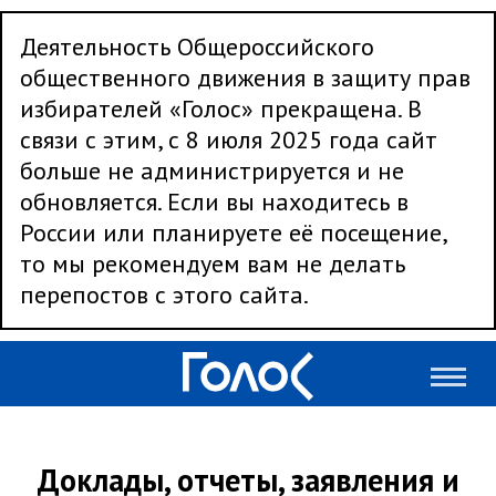
Деятельность Общероссийского
общественного движения в защиту прав
избирателей «Голос» прекращена. В
связи с этим, с 8 июля 2025 года сайт
больше не администрируется и не
обновляется. Если вы находитесь в
России или планируете её посещение,
то мы рекомендуем вам не делать
перепостов с этого сайта.
Доклады, отчеты, заявления и