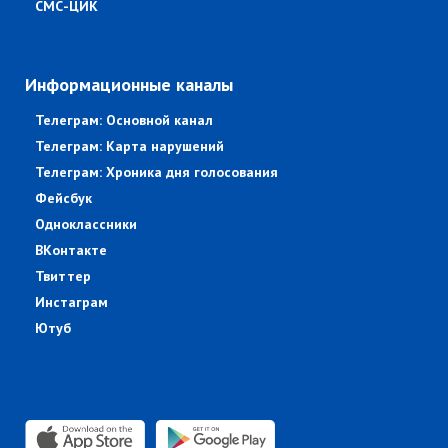
СМС-ЦИК
Информационные каналы
Телеграм: Основной канал
Телеграм: Карта нарушений
Телеграм: Хроника дня голосования
Фейсбук
Одноклассники
ВКонтакте
Твиттер
Инстаграм
Ютуб