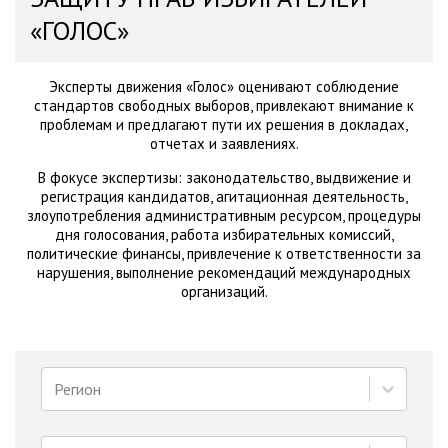
«ГОЛОС»
Эксперты движения «Голос» оценивают соблюдение
стандартов свободных выборов, привлекают внимание к
проблемам и предлагают пути их решения в докладах,
отчетах и заявлениях.
В фокусе экспертизы: законодательство, выдвижение и
регистрация кандидатов, агитационная деятельность,
злоупотребления административным ресурсом, процедуры
дня голосования, работа избирательных комиссий,
политические финансы, привлечение к ответственности за
нарушения, выполнение рекомендаций международных
организаций.
Регион