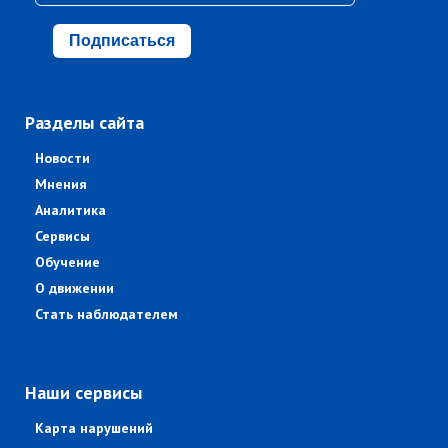
Подписаться
Разделы сайта
Новости
Мнения
Аналитика
Сервисы
Обучение
О движении
Стать наблюдателем
Наши сервисы
Карта нарушений