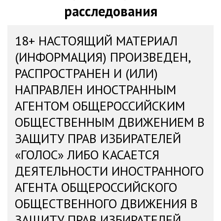
расследования
18+ НАСТОЯЩИЙ МАТЕРИАЛ
(ИНФОРМАЦИЯ) ПРОИЗВЕДЕН,
РАСПРОСТРАНЕН И (ИЛИ)
НАПРАВЛЕН ИНОСТРАННЫМ
АГЕНТОМ ОБЩЕРОССИЙСКИМ
ОБЩЕСТВЕННЫМ ДВИЖЕНИЕМ В
ЗАЩИТУ ПРАВ ИЗБИРАТЕЛЕЙ
«ГОЛОС» ЛИБО КАСАЕТСЯ
ДЕЯТЕЛЬНОСТИ ИНОСТРАННОГО
АГЕНТА ОБЩЕРОССИЙСКОГО
ОБЩЕСТВЕННОГО ДВИЖЕНИЯ В
ЗАЩИТУ ПРАВ ИЗБИРАТЕЛЕЙ