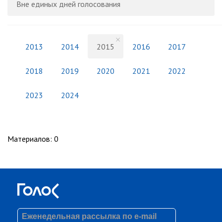
Вне единых дней голосования
2013
2014
2015
2016
2017
2018
2019
2020
2021
2022
2023
2024
Материалов
:
0