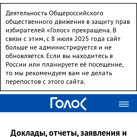
Деятельность Общероссийского
общественного движения в защиту прав
избирателей «Голос» прекращена. В
связи с этим, с 8 июля 2025 года сайт
больше не администрируется и не
обновляется. Если вы находитесь в
России или планируете её посещение,
то мы рекомендуем вам не делать
перепостов с этого сайта.
Доклады, отчеты, заявления и