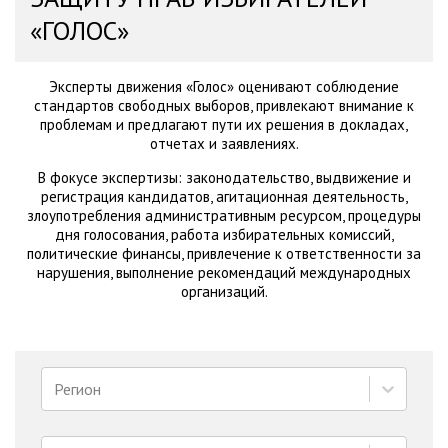
«ГОЛОС»
Эксперты движения «Голос» оценивают соблюдение
стандартов свободных выборов, привлекают внимание к
проблемам и предлагают пути их решения в докладах,
отчетах и заявлениях.
В фокусе экспертизы: законодательство, выдвижение и
регистрация кандидатов, агитационная деятельность,
злоупотребления административным ресурсом, процедуры
дня голосования, работа избирательных комиссий,
политические финансы, привлечение к ответственности за
нарушения, выполнение рекомендаций международных
организаций.
Регион