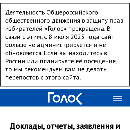
Деятельность Общероссийского
общественного движения в защиту прав
избирателей «Голос» прекращена. В
связи с этим, с 8 июля 2025 года сайт
больше не администрируется и не
обновляется. Если вы находитесь в
России или планируете её посещение,
то мы рекомендуем вам не делать
перепостов с этого сайта.
Доклады, отчеты, заявления и