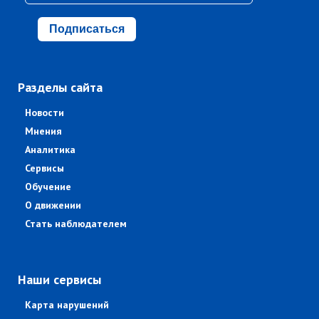
Подписаться
Разделы сайта
Новости
Мнения
Аналитика
Сервисы
Обучение
О движении
Стать наблюдателем
Наши сервисы
Карта нарушений