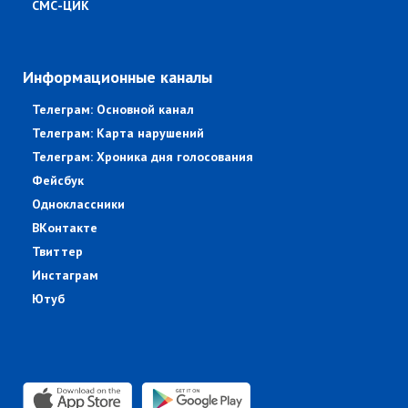
СМС-ЦИК
Информационные каналы
Телеграм: Основной канал
Телеграм: Карта нарушений
Телеграм: Хроника дня голосования
Фейсбук
Одноклассники
ВКонтакте
Твиттер
Инстаграм
Ютуб