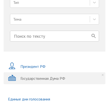
Тип
Тема
Президент РФ
Государственная Дума РФ
Единые дни голосования