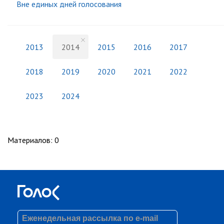
Вне единых дней голосования
2013
2014
2015
2016
2017
2018
2019
2020
2021
2022
2023
2024
Материалов
:
0