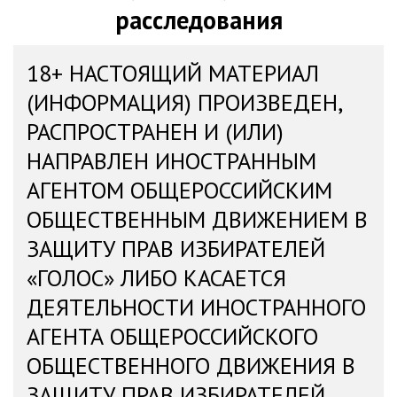
расследования
18+ НАСТОЯЩИЙ МАТЕРИАЛ
(ИНФОРМАЦИЯ) ПРОИЗВЕДЕН,
РАСПРОСТРАНЕН И (ИЛИ)
НАПРАВЛЕН ИНОСТРАННЫМ
АГЕНТОМ ОБЩЕРОССИЙСКИМ
ОБЩЕСТВЕННЫМ ДВИЖЕНИЕМ В
ЗАЩИТУ ПРАВ ИЗБИРАТЕЛЕЙ
«ГОЛОС» ЛИБО КАСАЕТСЯ
ДЕЯТЕЛЬНОСТИ ИНОСТРАННОГО
АГЕНТА ОБЩЕРОССИЙСКОГО
ОБЩЕСТВЕННОГО ДВИЖЕНИЯ В
ЗАЩИТУ ПРАВ ИЗБИРАТЕЛЕЙ