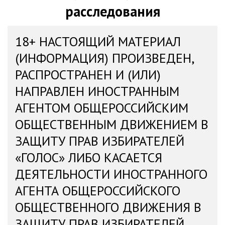
расследования
18+ НАСТОЯЩИЙ МАТЕРИАЛ
(ИНФОРМАЦИЯ) ПРОИЗВЕДЕН,
РАСПРОСТРАНЕН И (ИЛИ)
НАПРАВЛЕН ИНОСТРАННЫМ
АГЕНТОМ ОБЩЕРОССИЙСКИМ
ОБЩЕСТВЕННЫМ ДВИЖЕНИЕМ В
ЗАЩИТУ ПРАВ ИЗБИРАТЕЛЕЙ
«ГОЛОС» ЛИБО КАСАЕТСЯ
ДЕЯТЕЛЬНОСТИ ИНОСТРАННОГО
АГЕНТА ОБЩЕРОССИЙСКОГО
ОБЩЕСТВЕННОГО ДВИЖЕНИЯ В
ЗАЩИТУ ПРАВ ИЗБИРАТЕЛЕЙ