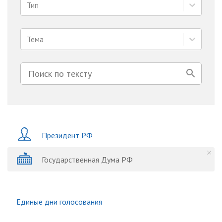
Тип
Тема
Президент РФ
Государственная Дума РФ
Единые дни голосования