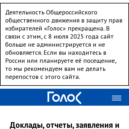
Деятельность Общероссийского
общественного движения в защиту прав
избирателей «Голос» прекращена. В
связи с этим, с 8 июля 2025 года сайт
больше не администрируется и не
обновляется. Если вы находитесь в
России или планируете её посещение,
то мы рекомендуем вам не делать
перепостов с этого сайта.
Доклады, отчеты, заявления и