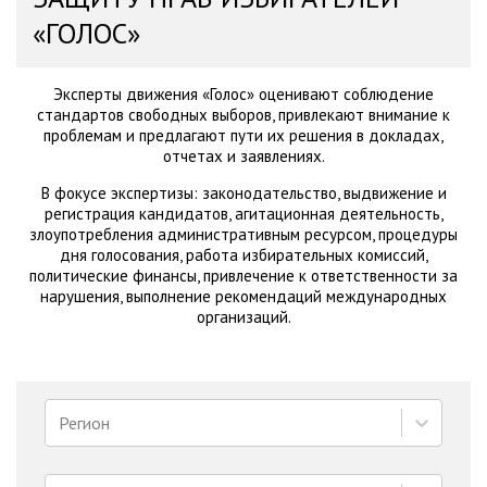
«ГОЛОС»
Эксперты движения «Голос» оценивают соблюдение
стандартов свободных выборов, привлекают внимание к
проблемам и предлагают пути их решения в докладах,
отчетах и заявлениях.
В фокусе экспертизы: законодательство, выдвижение и
регистрация кандидатов, агитационная деятельность,
злоупотребления административным ресурсом, процедуры
дня голосования, работа избирательных комиссий,
политические финансы, привлечение к ответственности за
нарушения, выполнение рекомендаций международных
организаций.
Регион