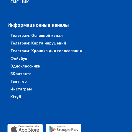
СМС-ЦИК
Информационные каналы
Телеграм: Основной канал
Телеграм: Карта нарушений
Телеграм: Хроника дня голосования
Фейсбук
Одноклассники
ВКонтакте
Твиттер
Инстаграм
Ютуб