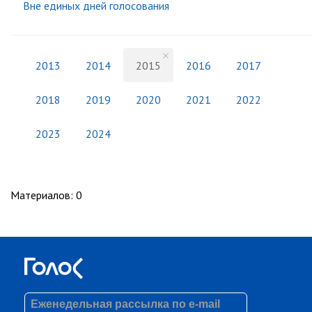
Вне единых дней голосования
2013
2014
2015
2016
2017
2018
2019
2020
2021
2022
2023
2024
Материалов
:
0