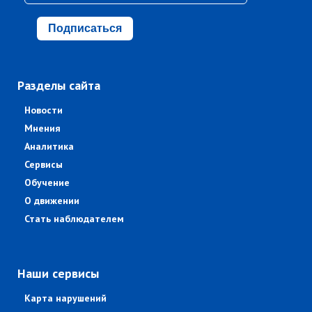
Подписаться
Разделы сайта
Новости
Мнения
Аналитика
Сервисы
Обучение
О движении
Стать наблюдателем
Наши сервисы
Карта нарушений