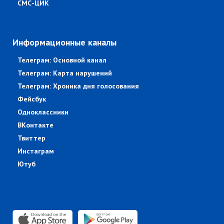
СМС-ЦИК
Информационные каналы
Телеграм: Основной канал
Телеграм: Карта нарушений
Телеграм: Хроника дня голосования
Фейсбук
Одноклассники
ВКонтакте
Твиттер
Инстаграм
Ютуб