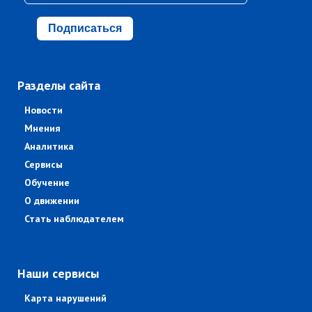
Подписаться
Разделы сайта
Новости
Мнения
Аналитика
Сервисы
Обучение
О движении
Стать наблюдателем
Наши сервисы
Карта нарушений