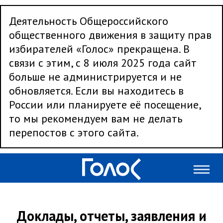
Деятельность Общероссийского
общественного движения в защиту прав
избирателей «Голос» прекращена. В
связи с этим, с 8 июля 2025 года сайт
больше не администрируется и не
обновляется. Если вы находитесь в
России или планируете её посещение,
то мы рекомендуем вам не делать
перепостов с этого сайта.
Доклады, отчеты, заявления и