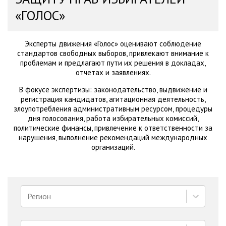
«ГОЛОС»
Эксперты движения «Голос» оценивают соблюдение
стандартов свободных выборов, привлекают внимание к
проблемам и предлагают пути их решения в докладах,
отчетах и заявлениях.
В фокусе экспертизы: законодательство, выдвижение и
регистрация кандидатов, агитационная деятельность,
злоупотребления административным ресурсом, процедуры
дня голосования, работа избирательных комиссий,
политические финансы, привлечение к ответственности за
нарушения, выполнение рекомендаций международных
организаций.
Регион