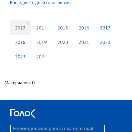
Вне единых дней голосования
2013
2014
2015
2016
2017
2018
2019
2020
2021
2022
2023
2024
Материалов
:
0