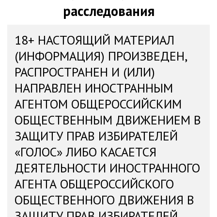
расследования
18+ НАСТОЯЩИЙ МАТЕРИАЛ
(ИНФОРМАЦИЯ) ПРОИЗВЕДЕН,
РАСПРОСТРАНЕН И (ИЛИ)
НАПРАВЛЕН ИНОСТРАННЫМ
АГЕНТОМ ОБЩЕРОССИЙСКИМ
ОБЩЕСТВЕННЫМ ДВИЖЕНИЕМ В
ЗАЩИТУ ПРАВ ИЗБИРАТЕЛЕЙ
«ГОЛОС» ЛИБО КАСАЕТСЯ
ДЕЯТЕЛЬНОСТИ ИНОСТРАННОГО
АГЕНТА ОБЩЕРОССИЙСКОГО
ОБЩЕСТВЕННОГО ДВИЖЕНИЯ В
ЗАЩИТУ ПРАВ ИЗБИРАТЕЛЕЙ