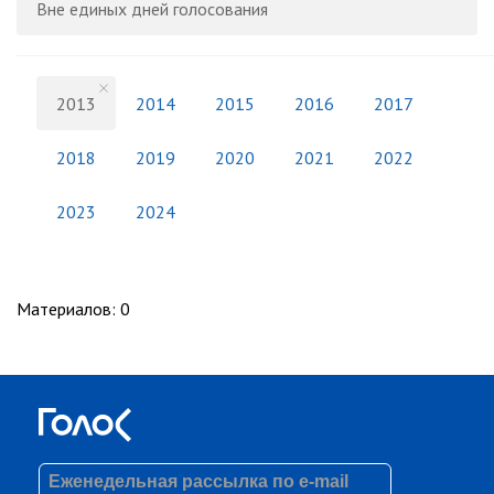
Вне единых дней голосования
2013
2014
2015
2016
2017
2018
2019
2020
2021
2022
2023
2024
Материалов
:
0