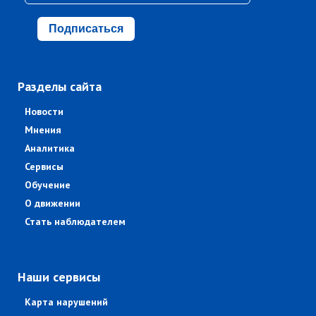
Подписаться
Разделы сайта
Новости
Мнения
Аналитика
Сервисы
Обучение
О движении
Стать наблюдателем
Наши сервисы
Карта нарушений