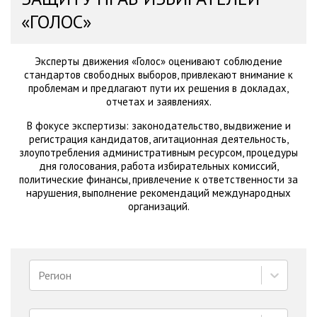
«ГОЛОС»
Эксперты движения «Голос» оценивают соблюдение
стандартов свободных выборов, привлекают внимание к
проблемам и предлагают пути их решения в докладах,
отчетах и заявлениях.
В фокусе экспертизы: законодательство, выдвижение и
регистрация кандидатов, агитационная деятельность,
злоупотребления административным ресурсом, процедуры
дня голосования, работа избирательных комиссий,
политические финансы, привлечение к ответственности за
нарушения, выполнение рекомендаций международных
организаций.
Регион