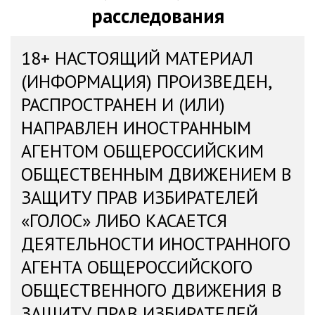
расследования
18+ НАСТОЯЩИЙ МАТЕРИАЛ
(ИНФОРМАЦИЯ) ПРОИЗВЕДЕН,
РАСПРОСТРАНЕН И (ИЛИ)
НАПРАВЛЕН ИНОСТРАННЫМ
АГЕНТОМ ОБЩЕРОССИЙСКИМ
ОБЩЕСТВЕННЫМ ДВИЖЕНИЕМ В
ЗАЩИТУ ПРАВ ИЗБИРАТЕЛЕЙ
«ГОЛОС» ЛИБО КАСАЕТСЯ
ДЕЯТЕЛЬНОСТИ ИНОСТРАННОГО
АГЕНТА ОБЩЕРОССИЙСКОГО
ОБЩЕСТВЕННОГО ДВИЖЕНИЯ В
ЗАЩИТУ ПРАВ ИЗБИРАТЕЛЕЙ