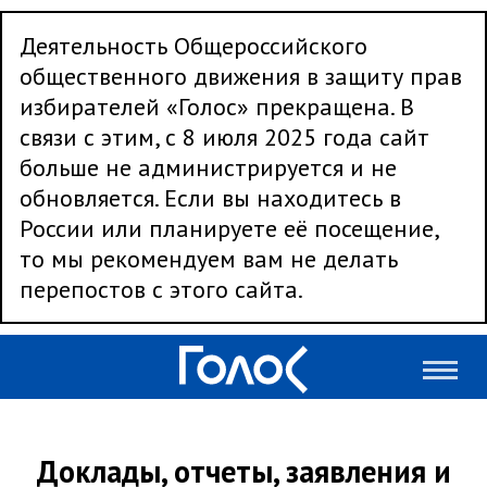
Деятельность Общероссийского
общественного движения в защиту прав
избирателей «Голос» прекращена. В
связи с этим, с 8 июля 2025 года сайт
больше не администрируется и не
обновляется. Если вы находитесь в
России или планируете её посещение,
то мы рекомендуем вам не делать
перепостов с этого сайта.
Доклады, отчеты, заявления и