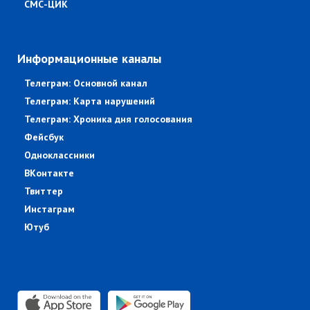
СМС-ЦИК
Информационные каналы
Телеграм: Основной канал
Телеграм: Карта нарушений
Телеграм: Хроника дня голосования
Фейсбук
Одноклассники
ВКонтакте
Твиттер
Инстаграм
Ютуб