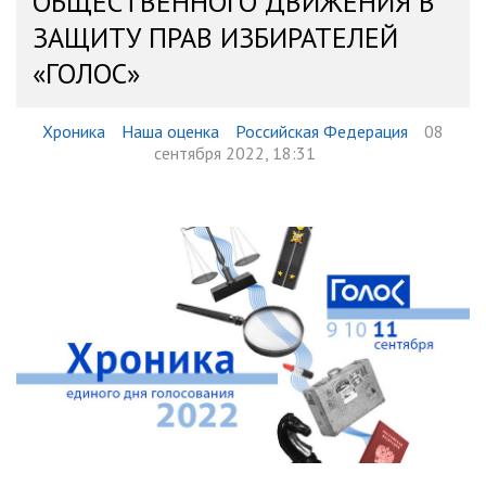
ОБЩЕСТВЕННОГО ДВИЖЕНИЯ В
ЗАЩИТУ ПРАВ ИЗБИРАТЕЛЕЙ
«ГОЛОС»
Хроника
Наша оценка
Российская Федерация
08
сентября 2022, 18:31