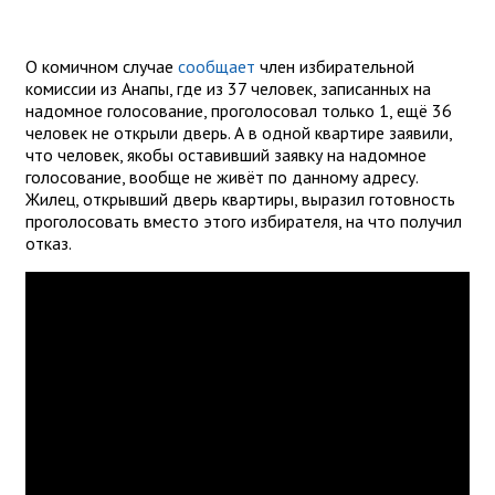
О комичном случае
сообщает
член избирательной
комиссии из Анапы, где из 37 человек, записанных на
надомное голосование, проголосовал только 1, ещё 36
человек не открыли дверь. А в одной квартире заявили,
что человек, якобы оставивший заявку на надомное
голосование, вообще не живёт по данному адресу.
Жилец, открывший дверь квартиры, выразил готовность
проголосовать вместо этого избирателя, на что получил
отказ.