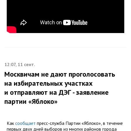
12:07, 11 сент.
Москвичам не дают проголосовать
на избирательных участках
и отправляют на ДЭГ - заявление
партии «Яблоко»
Как
сообщает
пресс-служба Партии «Яблоко», в течение
первых двух дней выборов из многих районов города