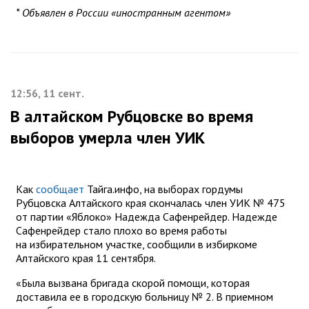
* Объявлен в России «иностранным агентом»
12:56, 11 сент.
В алтайском Рубцовске во время
выборов умерла член УИК
Как
сообщает
Тайга.инфо, на выборах гордумы
Рубцовска Алтайского края скончалась член УИК № 475
от партии «Яблоко» Надежда Сафенрейдер. Надежде
Сафенрейдер стало плохо во время работы
на избирательном участке, сообщили в избиркоме
Алтайского края 11 сентября.
«Была вызвана бригада скорой помощи, которая
доставила ее в городскую больницу № 2. В приемном