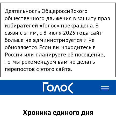
Деятельность Общероссийского
общественного движения в защиту прав
избирателей «Голос» прекращена. В
связи с этим, с 8 июля 2025 года сайт
больше не администрируется и не
обновляется. Если вы находитесь в
России или планируете её посещение,
то мы рекомендуем вам не делать
перепостов с этого сайта.
Хроника единого дня