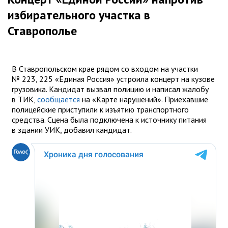
избирательного участка в
Ставрополье
В Ставропольском крае рядом со входом на участки
№ 223, 225 «Единая Россия» устроила концерт на кузове
грузовика. Кандидат вызвал полицию и написал жалобу
в ТИК,
сообщается
на «Карте нарушений». Приехавшие
полицейские приступили к изъятию транспортного
средства. Сцена была подключена к источнику питания
в здании УИК, добавил кандидат.