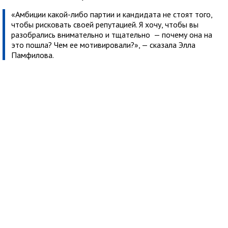
«Амбиции какой-либо партии и кандидата не стоят того,
чтобы рисковать своей репутацией. Я хочу, чтобы вы
разобрались внимательно и тщательно — почему она на
это пошла? Чем ее мотивировали?», — сказала Элла
Памфилова.