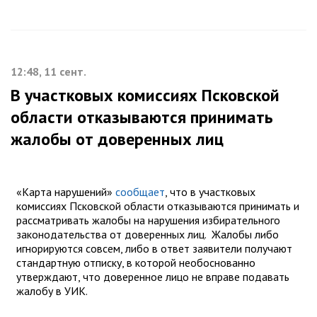
12:48, 11 сент.
В участковых комиссиях Псковской
области отказываются принимать
жалобы от доверенных лиц
«Карта нарушений»
сообщает
, что в участковых
комиссиях Псковской области отказываются принимать и
рассматривать жалобы на нарушения избирательного
законодательства от доверенных лиц. Жалобы либо
игнорируются совсем, либо в ответ заявители получают
стандартную отписку, в которой необоснованно
утверждают, что доверенное лицо не вправе подавать
жалобу в УИК.