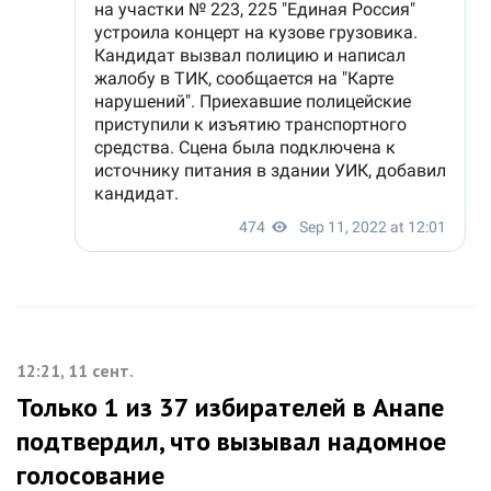
12:21, 11 сент.
Только 1 из 37 избирателей в Анапе
подтвердил, что вызывал надомное
голосование