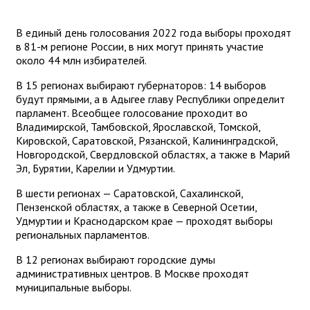
В единый день голосования 2022 года выборы проходят
в 81-м регионе России, в них могут принять участие
около 44 млн избирателей.
В 15 регионах выбирают губернаторов: 14 выборов
будут прямыми, а в Адыгее главу Республики определит
парламент. Всеобщее голосование проходит во
Владимирской, Тамбовской, Ярославской, Томской,
Кировской, Саратовской, Рязанской, Калининградской,
Новгородской, Свердловской областях, а также в Марий
Эл, Бурятии, Карелии и Удмуртии.
В шести регионах — Саратовской, Сахалинской,
Пензенской областях, а также в Северной Осетии,
Удмуртии и Краснодарском крае — проходят выборы
региональных парламентов.
В 12 регионах выбирают городские думы
административных центров. В Москве проходят
муниципальные выборы.