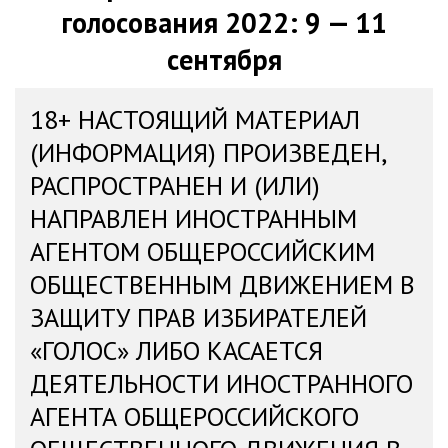
голосования 2022: 9 — 11
сентября
18+ НАСТОЯЩИЙ МАТЕРИАЛ
(ИНФОРМАЦИЯ) ПРОИЗВЕДЕН,
РАСПРОСТРАНЕН И (ИЛИ)
НАПРАВЛЕН ИНОСТРАННЫМ
АГЕНТОМ ОБЩЕРОССИЙСКИМ
ОБЩЕСТВЕННЫМ ДВИЖЕНИЕМ В
ЗАЩИТУ ПРАВ ИЗБИРАТЕЛЕЙ
«ГОЛОС» ЛИБО КАСАЕТСЯ
ДЕЯТЕЛЬНОСТИ ИНОСТРАННОГО
АГЕНТА ОБЩЕРОССИЙСКОГО