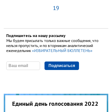
19
Подпишитесь на нашу рассылку
Мы будем присылать только важные сообщения, что
нельзя пропустить, и по вторникам аналитический
еженедельник
«ИЗБИРАТЕЛЬНЫЙ БЮЛЛЕТЕНЬ»
Подписаться
Единый день голосования 2022