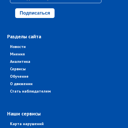
Подписаться
Разделы сайта
Новости
Мнения
Аналитика
Сервисы
Обучение
О движении
Стать наблюдателем
Наши сервисы
Карта нарушений