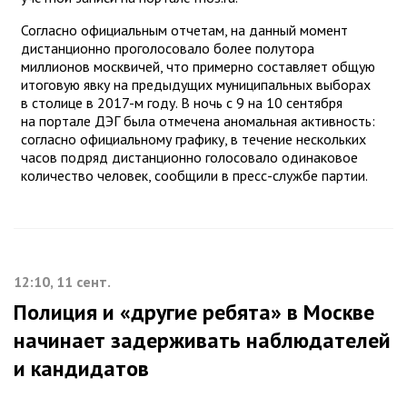
Согласно официальным отчетам, на данный момент
дистанционно проголосовало более полутора
миллионов москвичей, что примерно составляет общую
итоговую явку на предыдущих муниципальных выборах
в столице в 2017-м году. В ночь с 9 на 10 сентября
на портале ДЭГ была отмечена аномальная активность:
согласно официальному графику, в течение нескольких
часов подряд дистанционно голосовало одинаковое
количество человек, сообщили в пресс-службе партии.
12:10, 11 сент.
Полиция и «другие ребята» в Москве
начинает задерживать наблюдателей
и кандидатов