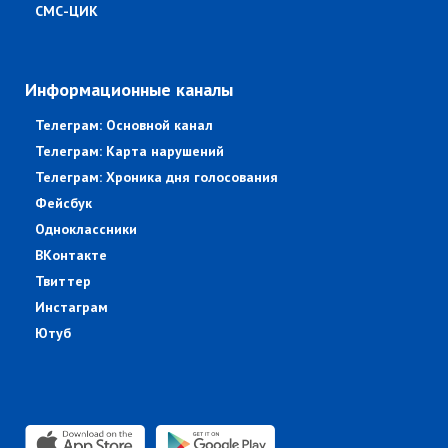
СМС-ЦИК
Информационные каналы
Телеграм: Основной канал
Телеграм: Карта нарушений
Телеграм: Хроника дня голосования
Фейсбук
Одноклассники
ВКонтакте
Твиттер
Инстаграм
Ютуб