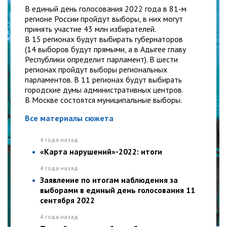
В единый день голосования 2022 года в 81-м
регионе России пройдут выборы, в них могут
принять участие 43 млн избирателей.
В 15 регионах будут выбирать губернаторов
(14 выборов будут прямыми, а в Адыгее главу
Республики определит парламент). В шести
регионах пройдут выборы региональных
парламентов. В 11 регионах будут выбирать
городские думы административных центров.
В Москве состоятся муниципальные выборы.
Все материалы сюжета
4 года назад
«Карта нарушений»-2022: итоги
4 года назад
Заявление по итогам наблюдения за
выборами в единый день голосования 11
сентября 2022
4 года назад