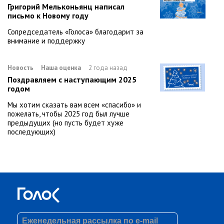
Григорий Мельконьянц написал
письмо к Новому году
Сопредседатель «Голоса» благодарит за
внимание и поддержку
Новость
Наша оценка
2 года назад
Поздравляем с наступающим 2025
годом
Мы хотим сказать вам всем «спасибо» и
пожелать, чтобы 2025 год был лучше
предыдущих (но пусть будет хуже
последующих)