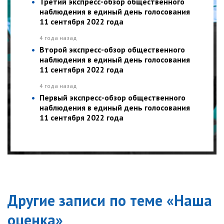
Третий экспресс-обзор общественного
наблюдения в единый день голосования
11 сентября 2022 года
4 года назад
Второй экспресс-обзор общественного
наблюдения в единый день голосования
11 сентября 2022 года
4 года назад
Первый экспресс-обзор общественного
наблюдения в единый день голосования
11 сентября 2022 года
Другие записи по теме «
Наша
оценка
»