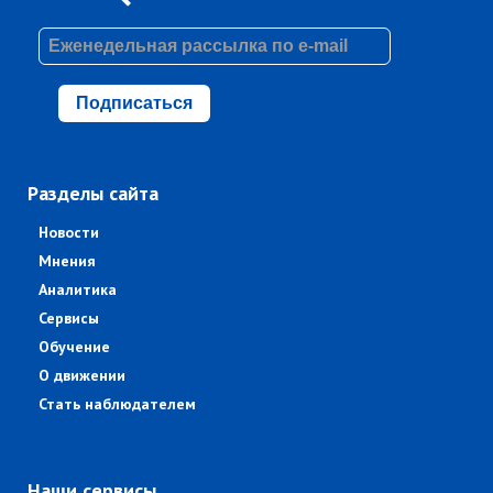
Подписаться
Разделы сайта
Новости
Мнения
Аналитика
Сервисы
Обучение
О движении
Стать наблюдателем
Наши сервисы