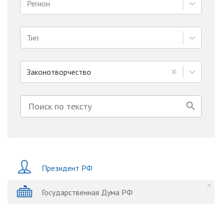
Регион
Тип
Законотворчество
Президент РФ
Государственная Дума РФ