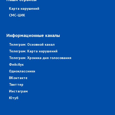
Карта нарушений
СМС-ЦИК
Информационные каналы
Телеграм: Основной канал
Телеграм: Карта нарушений
Телеграм: Хроника дня голосования
Фейсбук
Одноклассники
ВКонтакте
Твиттер
Инстаграм
Ютуб