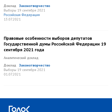
Доклад
Законотворчество
Выборы
19 сентября 2021
Российская Федерация
13.07.2021
Правовые особенности выборов депутатов
Государственной думы Российской Федерации 19
сентября 2021 года
Аналитический доклад
Доклад
Законотворчество
Выборы
19 сентября 2021
01.07.2021