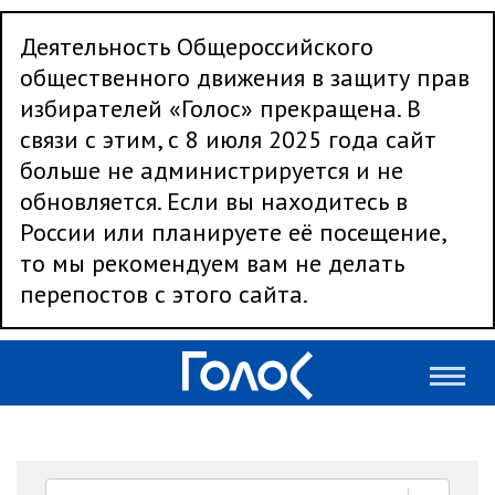
Деятельность Общероссийского
общественного движения в защиту прав
избирателей «Голос» прекращена. В
связи с этим, с 8 июля 2025 года сайт
больше не администрируется и не
обновляется. Если вы находитесь в
России или планируете её посещение,
то мы рекомендуем вам не делать
перепостов с этого сайта.