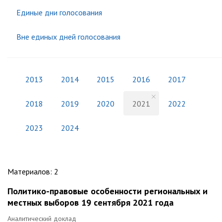
Единые дни голосования
Вне единых дней голосования
2013
2014
2015
2016
2017
2018
2019
2020
2021
2022
2023
2024
Материалов
:
2
Политико-правовые особенности региональных и
местных выборов 19 сентября 2021 года
Аналитический доклад