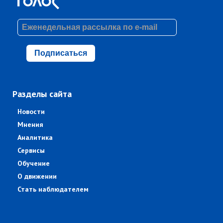
Подписаться
Разделы сайта
Новости
Мнения
Аналитика
Сервисы
Обучение
О движении
Стать наблюдателем