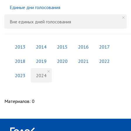
Единые дни голосования
Вне единых дней голосования
2013
2014
2015
2016
2017
2018
2019
2020
2021
2022
2023
2024
Материалов
:
0