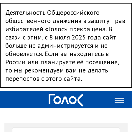
Деятельность Общероссийского
общественного движения в защиту прав
избирателей «Голос» прекращена. В
связи с этим, с 8 июля 2025 года сайт
больше не администрируется и не
обновляется. Если вы находитесь в
России или планируете её посещение,
то мы рекомендуем вам не делать
перепостов с этого сайта.