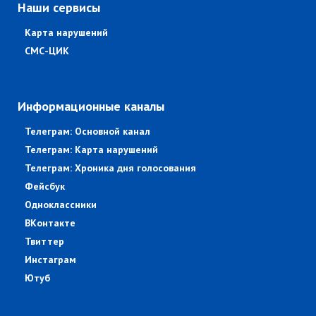
Наши сервисы
Карта нарушений
СМС-ЦИК
Информационные каналы
Телеграм: Основной канал
Телеграм: Карта нарушений
Телеграм: Хроника дня голосования
Фейсбук
Одноклассники
ВКонтакте
Твиттер
Инстаграм
Ютуб