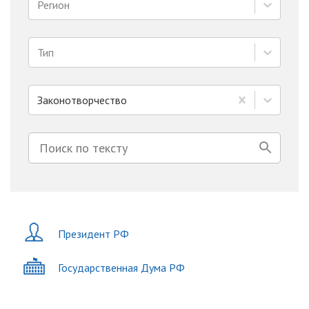
Регион
Тип
Законотворчество
Президент РФ
Государственная Дума РФ