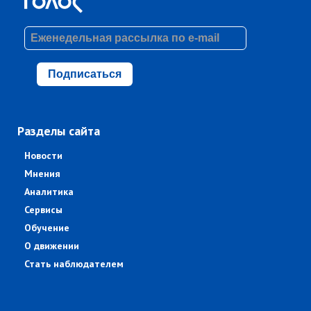
Подписаться
Разделы сайта
Новости
Мнения
Аналитика
Сервисы
Обучение
О движении
Стать наблюдателем