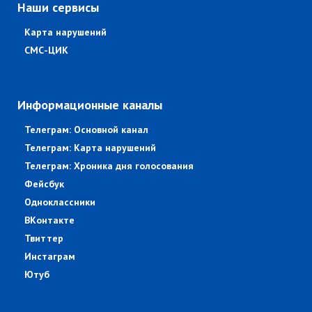
Наши сервисы
Карта нарушений
СМС-ЦИК
Информационные каналы
Телеграм: Основной канал
Телеграм: Карта нарушений
Телеграм: Хроника дня голосования
Фейсбук
Одноклассники
ВКонтакте
Твиттер
Инстаграм
Ютуб