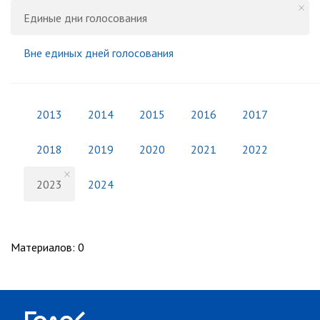
Единые дни голосования
Вне единых дней голосования
2013
2014
2015
2016
2017
2018
2019
2020
2021
2022
2023
2024
Материалов
:
0