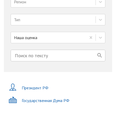
Регион
Тип
Наша оценка
Президент РФ
Государственная Дума РФ