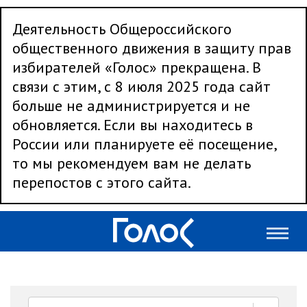
Деятельность Общероссийского
общественного движения в защиту прав
избирателей «Голос» прекращена. В
связи с этим, с 8 июля 2025 года сайт
больше не администрируется и не
обновляется. Если вы находитесь в
России или планируете её посещение,
то мы рекомендуем вам не делать
перепостов с этого сайта.