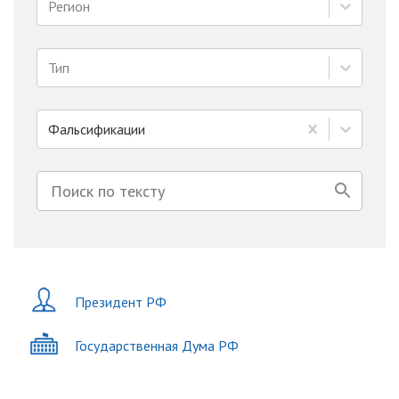
Регион
Тип
Фальсификации
Президент РФ
Государственная Дума РФ