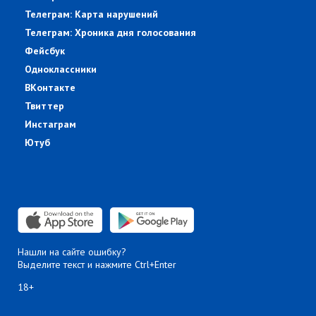
Телеграм: Карта нарушений
Телеграм: Хроника дня голосования
Фейсбук
Одноклассники
ВКонтакте
Твиттер
Инстаграм
Ютуб
Нашли на сайте ошибку?
Выделите текст и нажмите Ctrl+Enter
18+