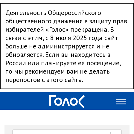
Деятельность Общероссийского
общественного движения в защиту прав
избирателей «Голос» прекращена. В
связи с этим, с 8 июля 2025 года сайт
больше не администрируется и не
обновляется. Если вы находитесь в
России или планируете её посещение,
то мы рекомендуем вам не делать
перепостов с этого сайта.