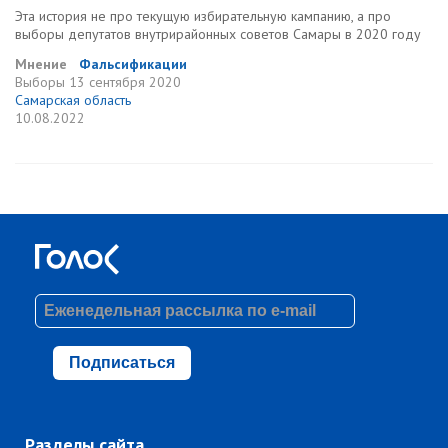
Эта история не про текущую избирательную кампанию, а про
выборы депутатов внутрирайонных советов Самары в 2020 году
Мнение
Фальсификации
Выборы
13 сентября 2020
Самарская область
10.08.2022
Подписаться
Разделы сайта