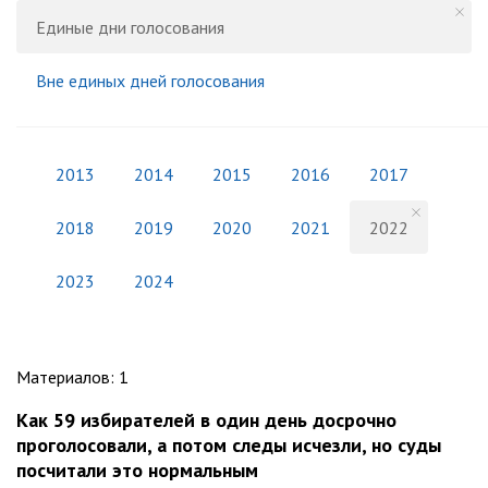
Единые дни голосования
Вне единых дней голосования
2013
2014
2015
2016
2017
2018
2019
2020
2021
2022
2023
2024
Материалов
:
1
Как 59 избирателей в один день досрочно
проголосовали, а потом следы исчезли, но суды
посчитали это нормальным