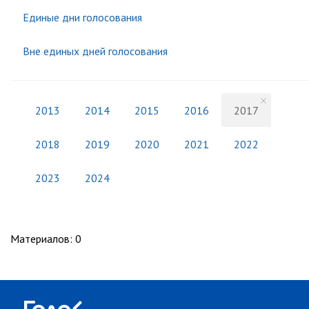
Единые дни голосования
Вне единых дней голосования
2013
2014
2015
2016
2017
2018
2019
2020
2021
2022
2023
2024
Материалов
:
0