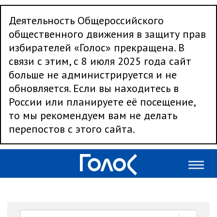
Деятельность Общероссийского
общественного движения в защиту прав
избирателей «Голос» прекращена. В
связи с этим, с 8 июля 2025 года сайт
больше не администрируется и не
обновляется. Если вы находитесь в
России или планируете её посещение,
то мы рекомендуем вам не делать
перепостов с этого сайта.