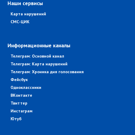
Наши сервисы
Карта нарушений
СМС-ЦИК
Информационные каналы
Телеграм: Основной канал
Телеграм: Карта нарушений
Телеграм: Хроника дня голосования
Фейсбук
Одноклассники
ВКонтакте
Твиттер
Инстаграм
Ютуб