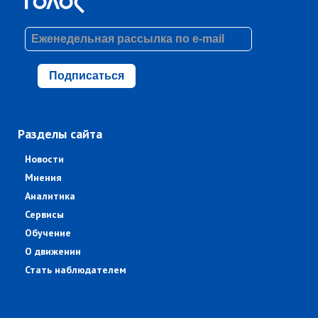
Подписаться
Разделы сайта
Новости
Мнения
Аналитика
Сервисы
Обучение
О движении
Стать наблюдателем