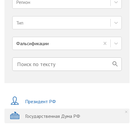
Регион
Тип
Фальсификации
Президент РФ
Государственная Дума РФ