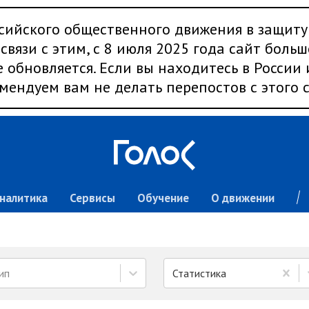
сийского общественного движения в защиту
связи с этим, с 8 июля 2025 года сайт больш
 обновляется. Если вы находитесь в России
мендуем вам не делать перепостов с этого с
налитика
Сервисы
Обучение
О движении
ип
Статистика