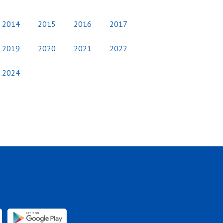
2014
2015
2016
2017
2019
2020
2021
2022
2024