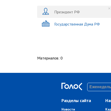
Президент РФ
Государственная Дума РФ
Материалов
:
0
Разделы сайта
На
Новости
Ка