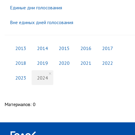
Единые дни голосования
Вне единых дней голосования
2013
2014
2015
2016
2017
2018
2019
2020
2021
2022
2023
2024
Материалов
:
0