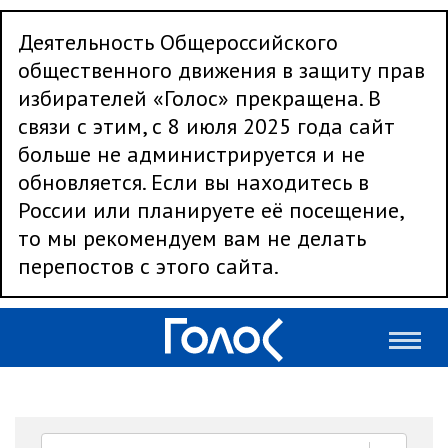
Деятельность Общероссийского
общественного движения в защиту прав
избирателей «Голос» прекращена. В
связи с этим, с 8 июля 2025 года сайт
больше не администрируется и не
обновляется. Если вы находитесь в
России или планируете её посещение,
то мы рекомендуем вам не делать
перепостов с этого сайта.