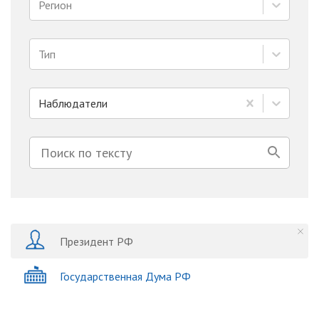
Регион
Тип
Наблюдатели
Президент РФ
Государственная Дума РФ