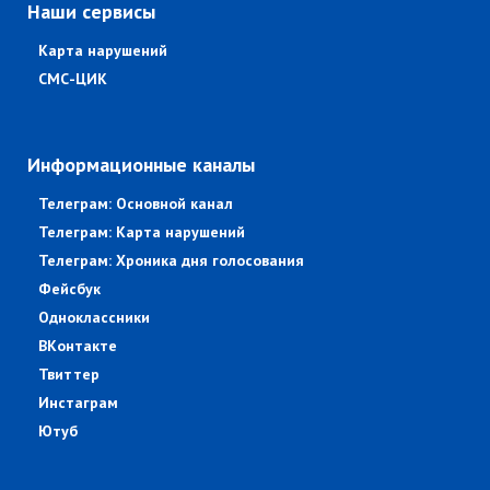
Наши сервисы
Карта нарушений
СМС-ЦИК
Информационные каналы
Телеграм: Основной канал
Телеграм: Карта нарушений
Телеграм: Хроника дня голосования
Фейсбук
Одноклассники
ВКонтакте
Твиттер
Инстаграм
Ютуб