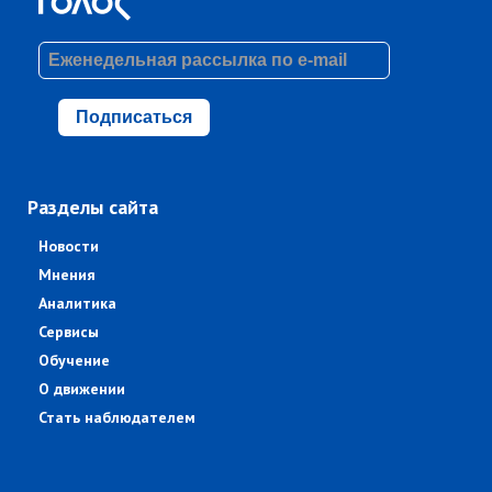
Подписаться
Разделы сайта
Новости
Мнения
Аналитика
Сервисы
Обучение
О движении
Стать наблюдателем