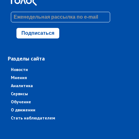
Подписаться
Разделы сайта
Новости
Мнения
Аналитика
Сервисы
Обучение
О движении
Стать наблюдателем