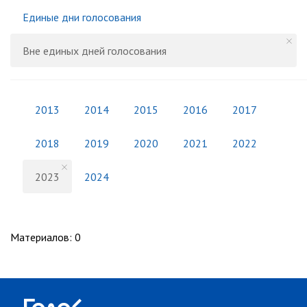
Единые дни голосования
Вне единых дней голосования
2013
2014
2015
2016
2017
2018
2019
2020
2021
2022
2023
2024
Материалов
:
0