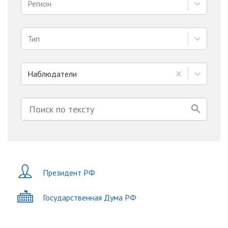
Регион
Тип
Наблюдатели
Президент РФ
Государственная Дума РФ