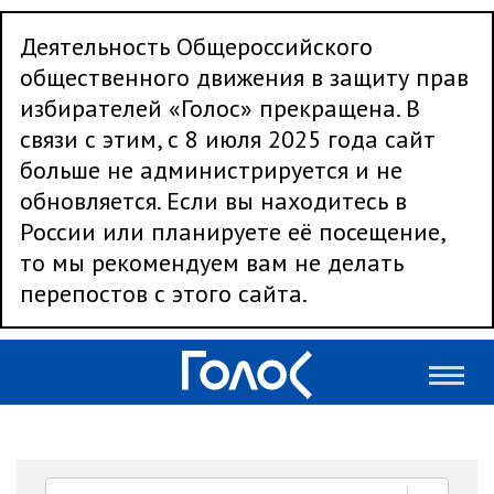
Деятельность Общероссийского
общественного движения в защиту прав
избирателей «Голос» прекращена. В
связи с этим, с 8 июля 2025 года сайт
больше не администрируется и не
обновляется. Если вы находитесь в
России или планируете её посещение,
то мы рекомендуем вам не делать
перепостов с этого сайта.