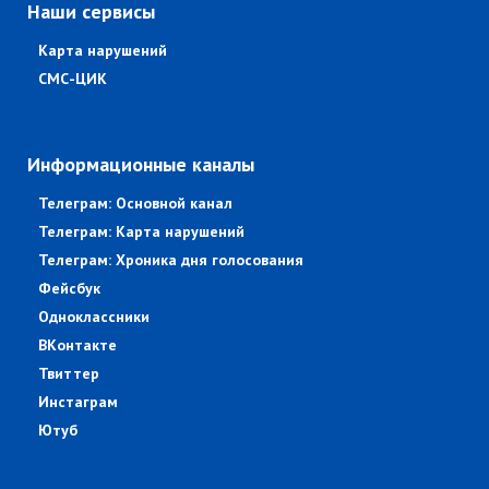
Наши сервисы
Карта нарушений
СМС-ЦИК
Информационные каналы
Телеграм: Основной канал
Телеграм: Карта нарушений
Телеграм: Хроника дня голосования
Фейсбук
Одноклассники
ВКонтакте
Твиттер
Инстаграм
Ютуб