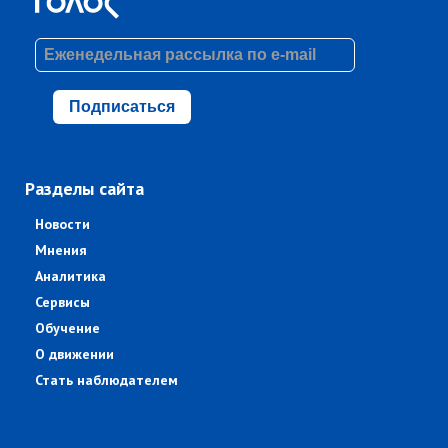
Подписаться
Разделы сайта
Новости
Мнения
Аналитика
Сервисы
Обучение
О движении
Стать наблюдателем