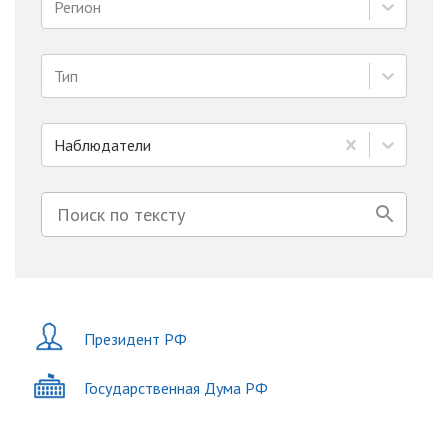
Регион
Тип
Наблюдатели
Президент РФ
Государственная Дума РФ