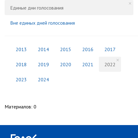
Единые дни голосования
Вне единых дней голосования
2013
2014
2015
2016
2017
2018
2019
2020
2021
2022
2023
2024
Материалов
:
0