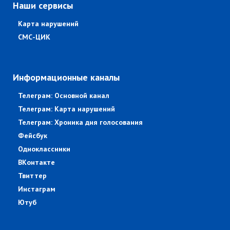
Наши сервисы
Карта нарушений
СМС-ЦИК
Информационные каналы
Телеграм: Основной канал
Телеграм: Карта нарушений
Телеграм: Хроника дня голосования
Фейсбук
Одноклассники
ВКонтакте
Твиттер
Инстаграм
Ютуб