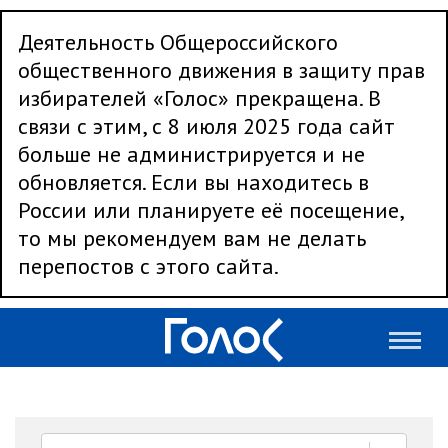
Деятельность Общероссийского
общественного движения в защиту прав
избирателей «Голос» прекращена. В
связи с этим, с 8 июля 2025 года сайт
больше не администрируется и не
обновляется. Если вы находитесь в
России или планируете её посещение,
то мы рекомендуем вам не делать
перепостов с этого сайта.