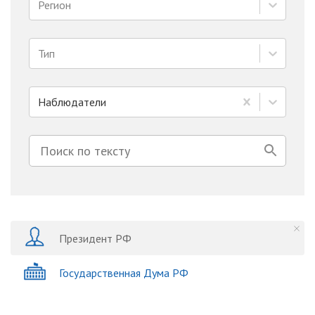
Регион
Тип
Наблюдатели
Президент РФ
Государственная Дума РФ