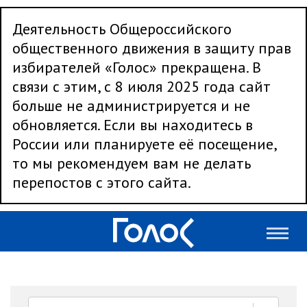
Деятельность Общероссийского
общественного движения в защиту прав
избирателей «Голос» прекращена. В
связи с этим, с 8 июля 2025 года сайт
больше не администрируется и не
обновляется. Если вы находитесь в
России или планируете её посещение,
то мы рекомендуем вам не делать
перепостов с этого сайта.