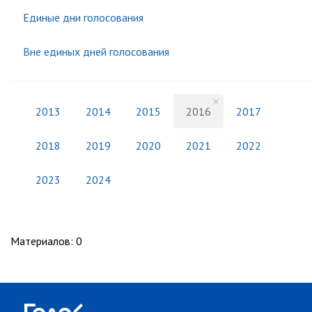
Единые дни голосования
Вне единых дней голосования
2013
2014
2015
2016
2017
2018
2019
2020
2021
2022
2023
2024
Материалов
:
0