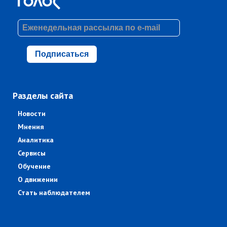
Подписаться
Разделы сайта
Новости
Мнения
Аналитика
Сервисы
Обучение
О движении
Стать наблюдателем