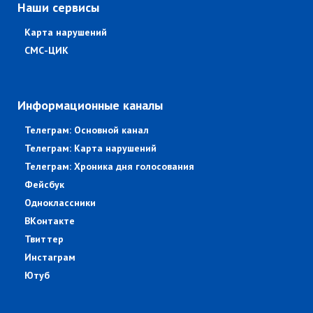
Наши сервисы
Карта нарушений
СМС-ЦИК
Информационные каналы
Телеграм: Основной канал
Телеграм: Карта нарушений
Телеграм: Хроника дня голосования
Фейсбук
Одноклассники
ВКонтакте
Твиттер
Инстаграм
Ютуб