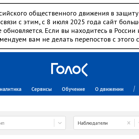
сийского общественного движения в защиту
связи с этим, с 8 июля 2025 года сайт больш
 обновляется. Если вы находитесь в России
мендуем вам не делать перепостов с этого с
налитика
Сервисы
Обучение
О движении
ип
Наблюдатели