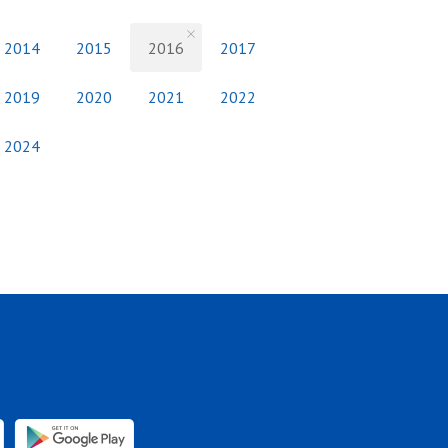
2014
2015
2016
2017
2019
2020
2021
2022
2024