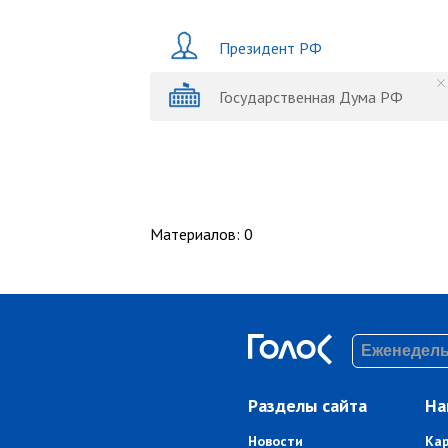
Президент РФ
Государственная Дума РФ
Материалов
:
0
Разделы сайта
На
Новости
Ка