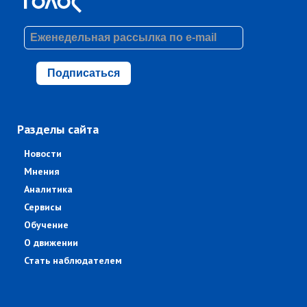
Подписаться
Разделы сайта
Новости
Мнения
Аналитика
Сервисы
Обучение
О движении
Стать наблюдателем