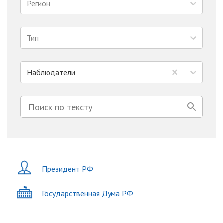
Регион
Тип
Наблюдатели
Президент РФ
Государственная Дума РФ