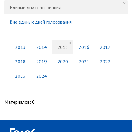
Единые дни голосования
Вне единых дней голосования
2013
2014
2015
2016
2017
2018
2019
2020
2021
2022
2023
2024
Материалов
:
0