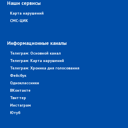
Наши сервисы
Карта нарушений
СМС-ЦИК
Информационные каналы
Телеграм: Основной канал
Телеграм: Карта нарушений
Телеграм: Хроника дня голосования
Фейсбук
Одноклассники
ВКонтакте
Твиттер
Инстаграм
Ютуб