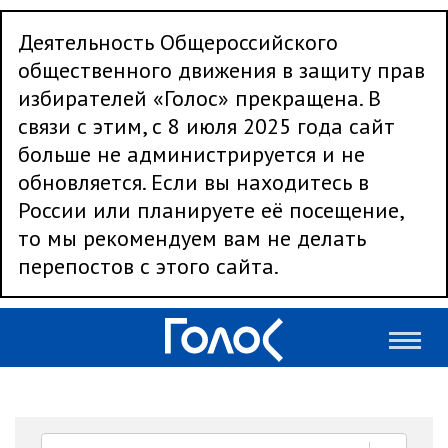
Деятельность Общероссийского
общественного движения в защиту прав
избирателей «Голос» прекращена. В
связи с этим, с 8 июля 2025 года сайт
больше не администрируется и не
обновляется. Если вы находитесь в
России или планируете её посещение,
то мы рекомендуем вам не делать
перепостов с этого сайта.