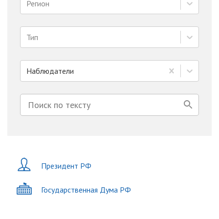
Регион
Тип
Наблюдатели
Президент РФ
Государственная Дума РФ