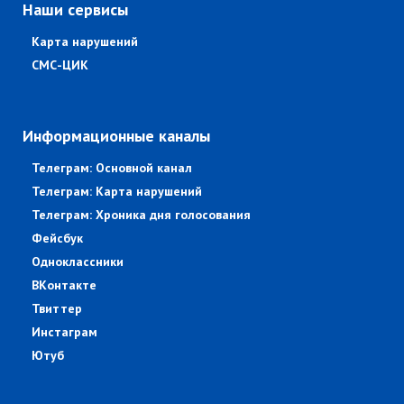
Наши сервисы
Карта нарушений
СМС-ЦИК
Информационные каналы
Телеграм: Основной канал
Телеграм: Карта нарушений
Телеграм: Хроника дня голосования
Фейсбук
Одноклассники
ВКонтакте
Твиттер
Инстаграм
Ютуб