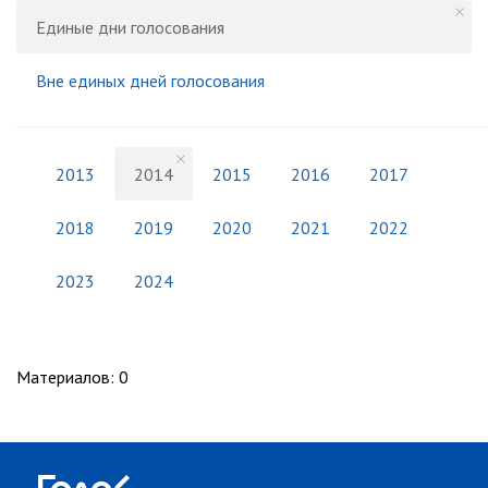
Единые дни голосования
Вне единых дней голосования
2013
2014
2015
2016
2017
2018
2019
2020
2021
2022
2023
2024
Материалов
:
0