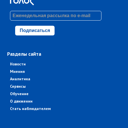
Подписаться
Разделы сайта
Новости
Мнения
Аналитика
Сервисы
Обучение
О движении
Стать наблюдателем