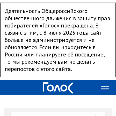
Деятельность Общероссийского
общественного движения в защиту прав
избирателей «Голос» прекращена. В
связи с этим, с 8 июля 2025 года сайт
больше не администрируется и не
обновляется. Если вы находитесь в
России или планируете её посещение,
то мы рекомендуем вам не делать
перепостов с этого сайта.