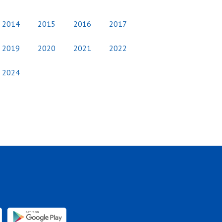
2014
2015
2016
2017
2019
2020
2021
2022
2024