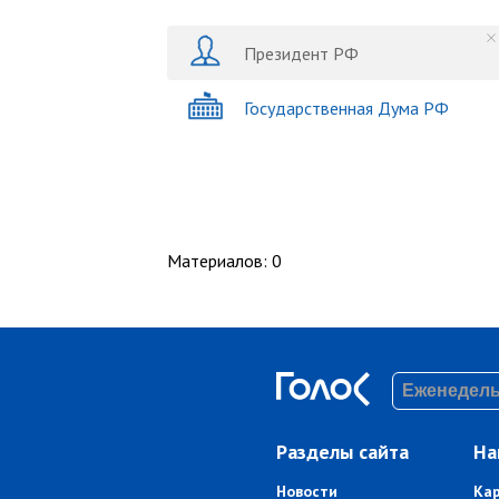
Президент РФ
Государственная Дума РФ
Материалов
:
0
Разделы сайта
На
Новости
Ка