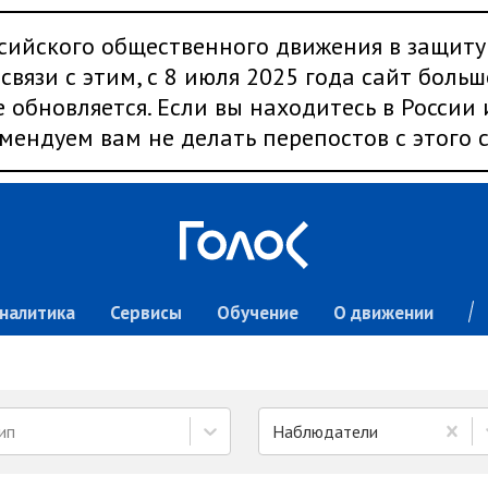
сийского общественного движения в защиту
связи с этим, с 8 июля 2025 года сайт больш
 обновляется. Если вы находитесь в России
мендуем вам не делать перепостов с этого с
налитика
Сервисы
Обучение
О движении
ип
Наблюдатели