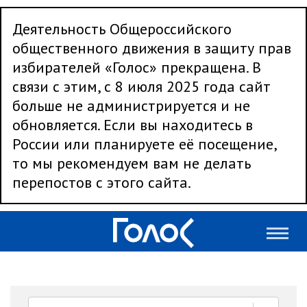
Деятельность Общероссийского
общественного движения в защиту прав
избирателей «Голос» прекращена. В
связи с этим, с 8 июля 2025 года сайт
больше не администрируется и не
обновляется. Если вы находитесь в
России или планируете её посещение,
то мы рекомендуем вам не делать
перепостов с этого сайта.