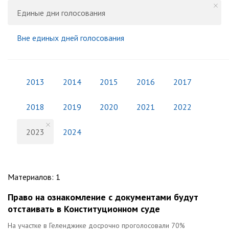
Единые дни голосования
Вне единых дней голосования
2013
2014
2015
2016
2017
2018
2019
2020
2021
2022
2023
2024
Материалов
:
1
Право на ознакомление с документами будут
отстаивать в Конституционном суде
На участке в Геленджике досрочно проголосовали 70%