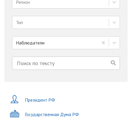
Регион
Тип
Наблюдатели
Президент РФ
Государственная Дума РФ