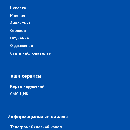
Новости
Мнения
Аналитика
Сервисы
Обучение
О движении
Стать наблюдателем
Наши сервисы
Карта нарушений
СМС-ЦИК
Информационные каналы
Телеграм: Основной канал