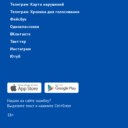
Телеграм: Карта нарушений
Телеграм: Хроника дня голосования
Фейсбук
Одноклассники
ВКонтакте
Твиттер
Инстаграм
Ютуб
Нашли на сайте ошибку?
Выделите текст и нажмите Ctrl+Enter
18+