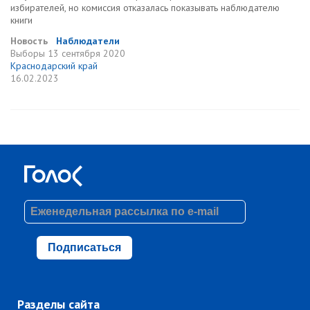
избирателей, но комиссия отказалась показывать наблюдателю
книги
Новость
Наблюдатели
Выборы
13 сентября 2020
Краснодарский край
16.02.2023
Подписаться
Разделы сайта