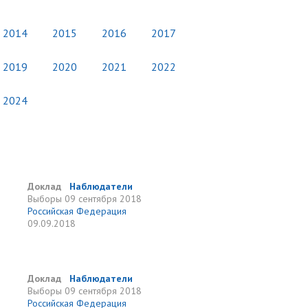
2014
2015
2016
2017
2019
2020
2021
2022
2024
Доклад
Наблюдатели
Выборы
09 сентября 2018
Российская Федерация
09.09.2018
Доклад
Наблюдатели
Выборы
09 сентября 2018
Российская Федерация