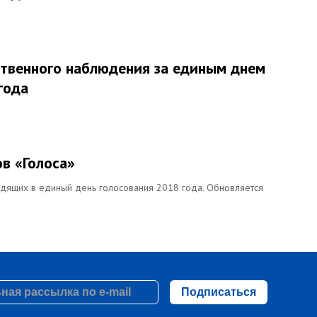
твенного наблюдения за единым днем
года
в «Голоса»
дящих в единый день голосования 2018 года. Обновляется
Подписаться