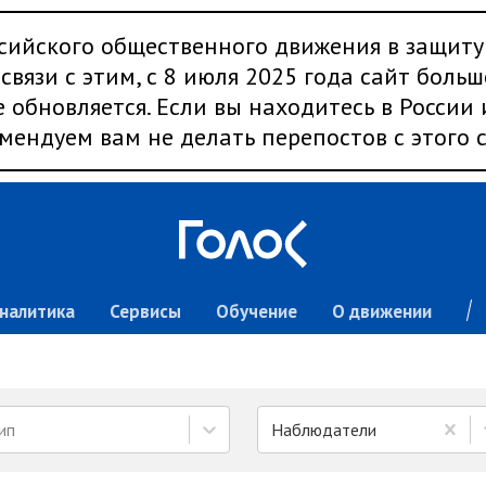
сийского общественного движения в защиту
связи с этим, с 8 июля 2025 года сайт больш
 обновляется. Если вы находитесь в России
мендуем вам не делать перепостов с этого с
налитика
Сервисы
Обучение
О движении
ип
Наблюдатели