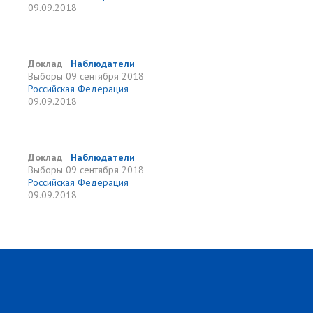
09.09.2018
Доклад
Наблюдатели
Выборы
09 сентября 2018
Российская Федерация
09.09.2018
Доклад
Наблюдатели
Выборы
09 сентября 2018
Российская Федерация
09.09.2018