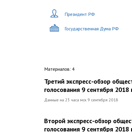
Президент РФ
Государственная Дума РФ
Материалов
:
4
Третий экспресс-обзор общес
голосования 9 сентября 2018 
Данные на 23 часа мск 9 сентября 2018
Второй экспресс-обзор общес
голосования 9 сентября 2018 