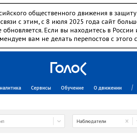
сийского общественного движения в защиту
связи с этим, с 8 июля 2025 года сайт больш
 обновляется. Если вы находитесь в России
мендуем вам не делать перепостов с этого с
налитика
Сервисы
Обучение
О движении
ип
Наблюдатели