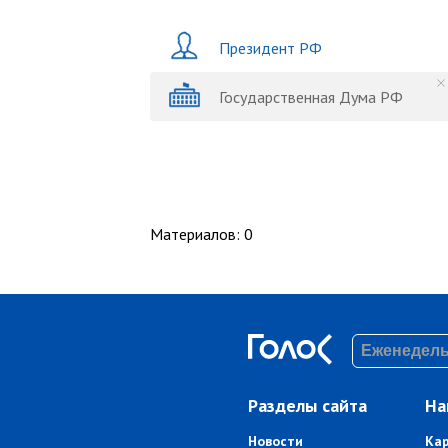
Президент РФ
Государственная Дума РФ
Материалов
:
0
Разделы сайта
На
Новости
Ка