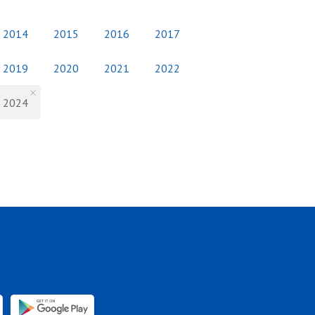
2014
2015
2016
2017
2019
2020
2021
2022
2024