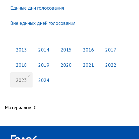
Единые дни голосования
Вне единых дней голосования
2013
2014
2015
2016
2017
2018
2019
2020
2021
2022
2023
2024
Материалов
:
0