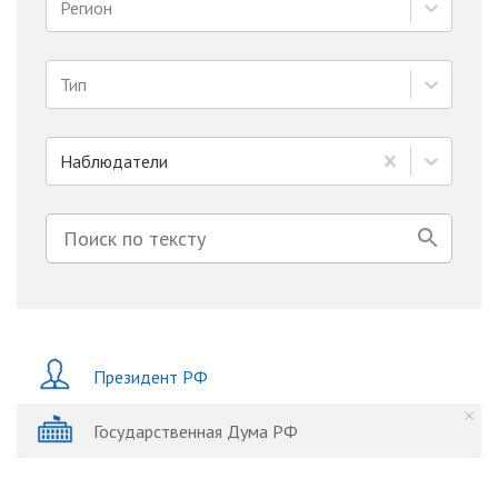
Регион
Тип
Наблюдатели
Президент РФ
Государственная Дума РФ