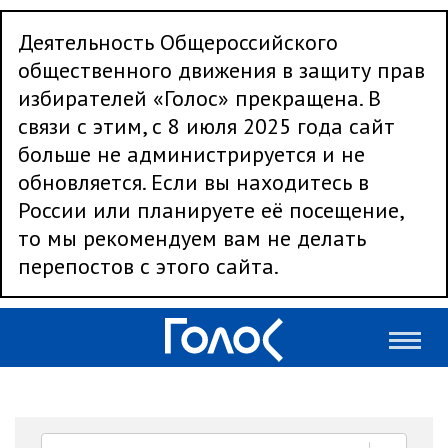
Деятельность Общероссийского
общественного движения в защиту прав
избирателей «Голос» прекращена. В
связи с этим, с 8 июля 2025 года сайт
больше не администрируется и не
обновляется. Если вы находитесь в
России или планируете её посещение,
то мы рекомендуем вам не делать
перепостов с этого сайта.