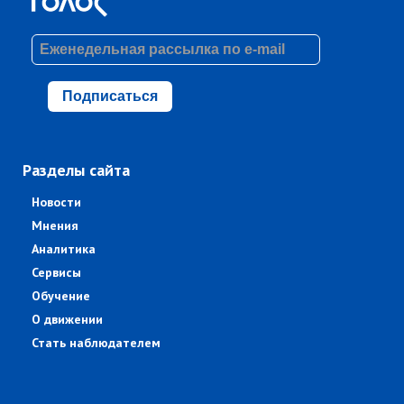
Подписаться
Разделы сайта
Новости
Мнения
Аналитика
Сервисы
Обучение
О движении
Стать наблюдателем