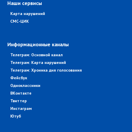
Наши сервисы
Карта нарушений
СМС-ЦИК
Информационные каналы
Телеграм: Основной канал
Телеграм: Карта нарушений
Телеграм: Хроника дня голосования
Фейсбук
Одноклассники
ВКонтакте
Твиттер
Инстаграм
Ютуб