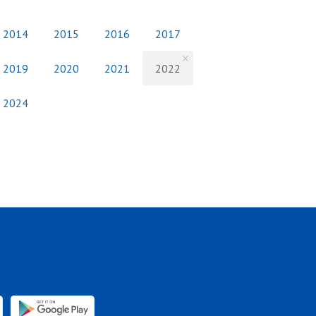
2014
2015
2016
2017
2019
2020
2021
2022
2024