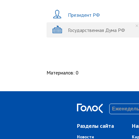
Президент РФ
Государственная Дума РФ
Материалов
:
0
Разделы сайта
На
Новости
Ка