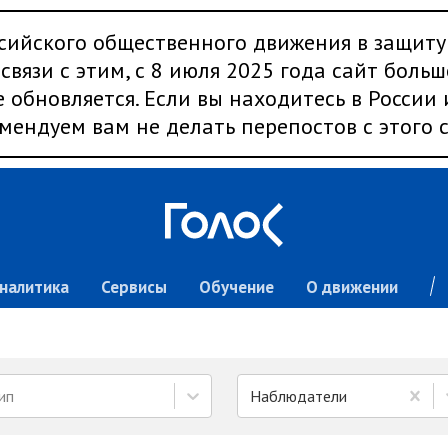
сийского общественного движения в защиту
связи с этим, с 8 июля 2025 года сайт больш
 обновляется. Если вы находитесь в России
мендуем вам не делать перепостов с этого с
налитика
Сервисы
Обучение
О движении
ип
Наблюдатели